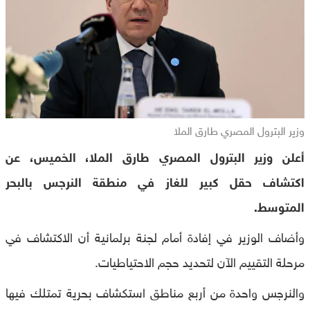
وزير البترول المصري طارق الملا
أعلن وزير البترول المصري طارق الملا، الخميس، عن
اكتشاف حقل كبير للغاز في منطقة النرجس بالبحر
المتوسط.
وأضاف الوزير في إفادة أمام لجنة برلمانية أن الاكتشاف في
مرحلة التقييم الآن لتحديد حجم الاحتياطيات.
والنرجس واحدة من أربع مناطق استكشاف بحرية تمتلك فيها