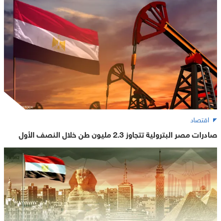
اقتصاد
صادرات مصر البترولية تتجاوز 2.3 مليون طن خلال النصف الأول