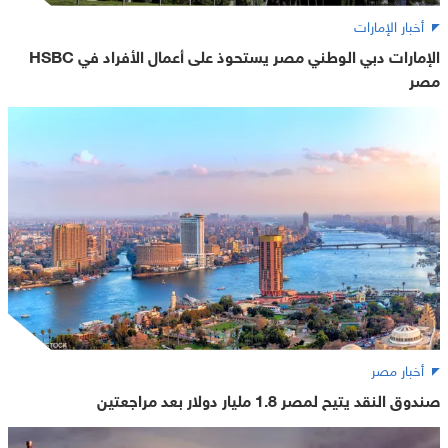
أخبار الإمارات
الإمارات دبي الوطني مصر يستحوذ على أعمال الأفراد في HSBC
مصر
أخبار مصر
صندوق النقد يتيح لمصر 1.8 مليار دولار بعد مراجعتين