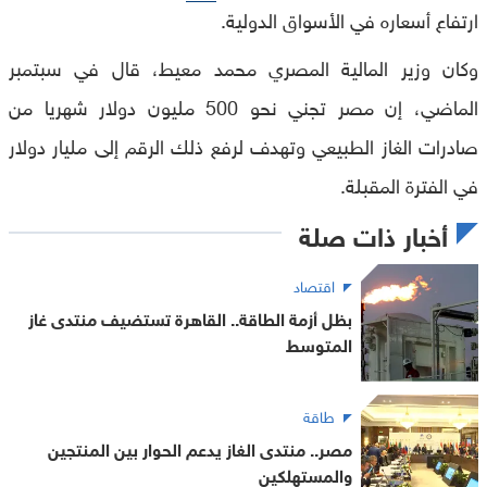
ارتفاع أسعاره في الأسواق الدولية.
وكان وزير المالية المصري محمد معيط، قال في سبتمبر
الماضي، إن مصر تجني نحو 500 مليون دولار شهريا من
صادرات الغاز الطبيعي وتهدف لرفع ذلك الرقم إلى مليار دولار
في الفترة المقبلة.
أخبار ذات صلة
اقتصاد
بظل أزمة الطاقة.. القاهرة تستضيف منتدى غاز
المتوسط
طاقة
مصر.. منتدى الغاز يدعم الحوار بين المنتجين
والمستهلكين