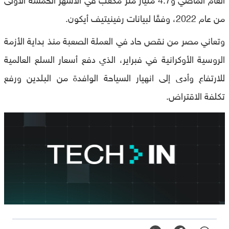
من عام 2022، وفقًا لبيانات رفينيتيف أيكون.
وتعاني مصر من نقص حاد في العملة الصعبة منذ بداية الأزمة
الروسية الأوكرانية في فبراير، الذي دفع أسعار السلع العالمية
للارتفاع وأدى إلى انهيار السياحة الوافدة من البلدين ورفع
تكلفة الاقتراض.