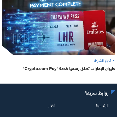
أخبار الشركات
طيران الإمارات تطلق رسميا خدمة "Crypto.com Pay"
روابط سريعة
الرئيسية
أخبار