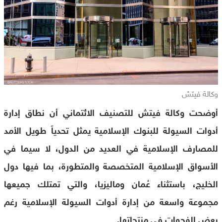
وكالة فيتش
أوضحت وكالة فيتش للتصنيف الائتماني أن نطاق إدارة
أدوات السيولة للبنوك الإسلامية يمثل تحدياً طويل الأمد
للمصارف الإسلامية في العديد من الدول، لا سيما في
الأسواق الإسلامية المتخصصة والمتطورة، بما فيها دول
الخليج، باستثناء عُمان وماليزيا، والتي تمتلك جميعها
مجموعة واسعة من إدارة أدوات السيولة الإسلامية رغم
بعض الفجوات في منتجاتها.