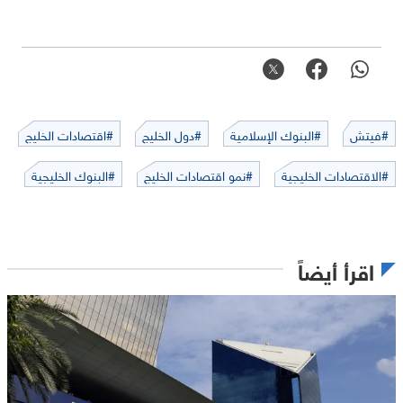
#فيتش
#البنوك الإسلامية
#دول الخليج
#اقتصادات الخليج
#الاقتصادات الخليجية
#نمو اقتصادات الخليج
#البنوك الخليجية
اقرأ أيضاً