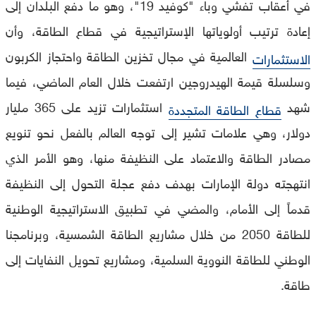
في أعقاب تفشي وباء "كوفيد 19"، وهو ما دفع البلدان إلى
إعادة ترتيب أولوياتها الإستراتيجية في قطاع الطاقة، وأن
العالمية في مجال تخزين الطاقة واحتجاز الكربون
الاستثمارات
وسلسلة قيمة الهيدروجين ارتفعت خلال العام الماضي، فيما
شهد
استثمارات تزيد على 365 مليار
قطاع الطاقة المتجددة
دولار، وهي علامات تشير إلى توجه العالم بالفعل نحو تنويع
مصادر الطاقة والاعتماد على النظيفة منها، وهو الأمر الذي
انتهجته دولة الإمارات بهدف دفع عجلة التحول إلى النظيفة
قدماً إلى الأمام، والمضي في تطبيق الاستراتيجية الوطنية
للطاقة 2050 من خلال مشاريع الطاقة الشمسية، وبرنامجنا
الوطني للطاقة النووية السلمية، ومشاريع تحويل النفايات إلى
طاقة.