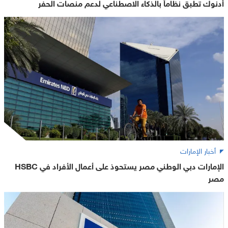
أدنوك تطبق نظاماً بالذكاء الاصطناعي لدعم منصات الحفر
أخبار الإمارات
الإمارات دبي الوطني مصر يستحوذ على أعمال الأفراد في HSBC
مصر