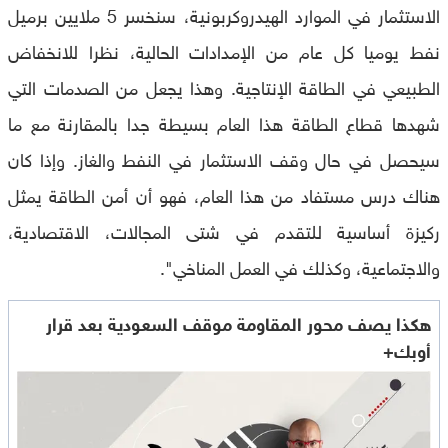
الاستثمار في الموارد الهيدروكربونية، سنخسر 5 ملايين برميل
نفط يوميا كل عام من الإمدادات الحالية، نظرا للانخفاض
الطبيعي في الطاقة الإنتاجية. وهذا يجعل من الصدمات التي
شهدها قطاع الطاقة هذا العام بسيطة جدا بالمقارنة مع ما
سيحصل في حال وقف الاستثمار في النفط والغاز. وإذا كان
هناك درس مستفاد من هذا العام، فهو أن أمن الطاقة يمثل
ركيزة أساسية للتقدم في شتى المجالات، الاقتصادية،
والاجتماعية، وكذلك في العمل المناخي".
هكذا يصف محور المقاومة موقف السعودية بعد قرار
أوبك+