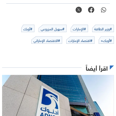
#وزير الطاقة
#الإمارات
#سهيل المزروعي
#أوبك
#أوبك+
#اقتصاد الإمارات
#الاقتصاد الإماراتي
اقرأ أيضاً