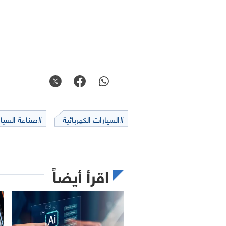
#السيارات الكهربائية
#صناعة السيا
اقرأ أيضاً