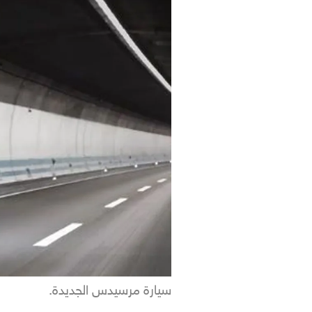
سيارة مرسيدس الجديدة.