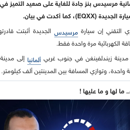
انية مرسيدس بنز جادة للغاية على صعيد التميز في ف
)، كما أكدت في بيان.
ي التقني إن سيارة
مرسيدس
اقة الكهربائية مرة واحدة فقط.
إلى مدينة 
ألمانيا
ة واحدة، وتوازي المسافة بين المدينتين ألف كيلومتر.
 ما لها و ما عليها !