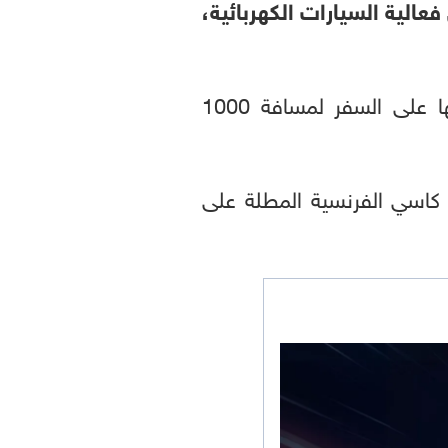
عالية السيارات الكهربائية،
الجديدة أثبتت قادرتها على السفر لمسافة 1000
كاسي الفرنسية المطلة على