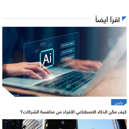
اقرأ أيضاً
خاص
كيف مكّن الذكاء الاصطناعي الأفراد من منافسة الشركات؟