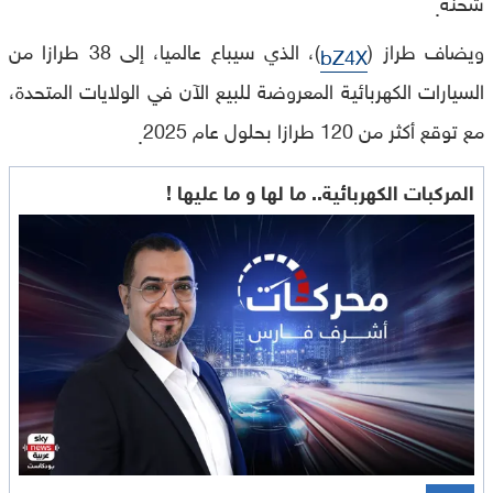
شحنة
.
ويضاف طراز (
)، الذي سيباع عالميا، إلى 38 طرازا من
bZ4X
السيارات الكهربائية المعروضة للبيع الآن في الولايات المتحدة،
مع توقع أكثر من 120 طرازا بحلول عام 2025
.
المركبات الكهربائية.. ما لها و ما عليها !