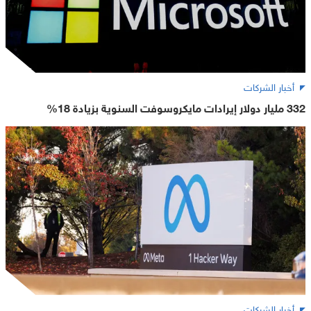
أخبار الشركات
332 مليار دولار إيرادات مايكروسوفت السنوية بزيادة 18%
أخبار الشركات