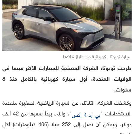
سيارة تويوتا الكهربائية من طراز bZ4X
طرحت تويوتا، الشركة المصنعة للسيارات الأكثر مبيعا في
الولايات المتحدة، أول سيارة كهربائية بالكامل منذ 8
سنوات.
وكشفت الشركة، الثلاثاء، عن السيارة الرياضية الصغيرة متعددة
الاستخدامات "
"، والتي يبدأ سعرها من 42 ألف
بي زد 4 إكس
دولار، ويمكن أن تصل إلى 252 ميلا (406 كيلومترات) لكل