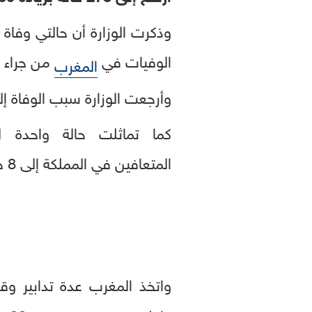
وذكرت الوزارة أن حالتي وفاة
الوفيات في
من جراء الوباء
المغرب
وأرجعت الوزارة سبب الوفاة إ
كما تماثلت حالة واحدة 
المتعافين في المملكة إلى 8 حالات.
واتخذ المغرب عدة تدابير و