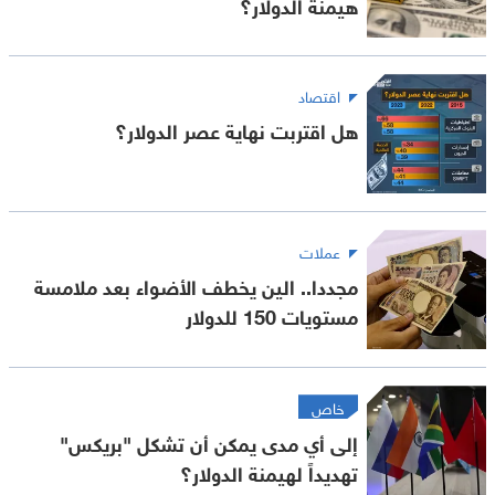
هيمنة الدولار؟
اقتصاد
هل اقتربت نهاية عصر الدولار؟
عملات
مجددا.. الين يخطف الأضواء بعد ملامسة
مستويات 150 للدولار
خاص
إلى أي مدى يمكن أن تشكل "بريكس"
تهديداً لهيمنة الدولار؟