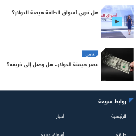
هل تنهي أسواق الطاقة هيمنة الدولار؟
خاص
عصر هيمنة الدولار.. هل وصل إلى خريفه؟
روابط سريعة
الرئيسية
أخبار
طاقة
أسواق عربية