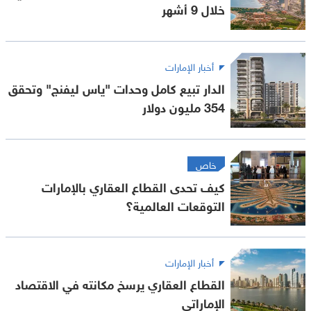
خلال 9 أشهر
أخبار الإمارات
الدار تبيع كامل وحدات "ياس ليفنج" وتحقق
354 مليون دولار
خاص
كيف تحدى القطاع العقاري بالإمارات
التوقعات العالمية؟
أخبار الإمارات
القطاع العقاري يرسخ مكانته في الاقتصاد
الإماراتي