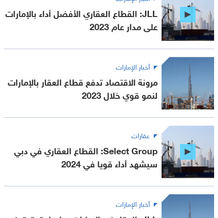
JLL: القطاع العقاري الأفضل أداء بالإمارات
على مدار عام 2023
أخبار الإمارات
مرونة الاقتصاد تدفع قطاع العقار بالإمارات
لنمو قوي خلال 2023
عقارات
Select Group: القطاع العقاري في دبي
سيشهد أداء قويا في 2024
أخبار الإمارات