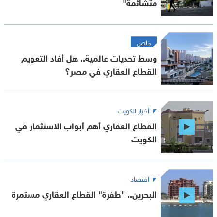
متشائمة"
خاص
وسط تحديات عالمية.. هل أفاد التعويم
القطاع العقاري في مصر؟
أخبار الكويت
القطاع العقاري أهم أبواب الاستثمار في
الكويت
اقتصاد
البحرين.. "طفرة" القطاع العقاري مستمرة