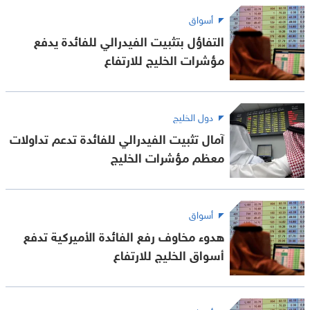
أسواق
التفاؤل بتثبيت الفيدرالي للفائدة يدفع
مؤشرات الخليج للارتفاع
دول الخليج
آمال تثبيت الفيدرالي للفائدة تدعم تداولات
معظم مؤشرات الخليج
أسواق
هدوء مخاوف رفع الفائدة الأميركية تدفع
أسواق الخليج للارتفاع