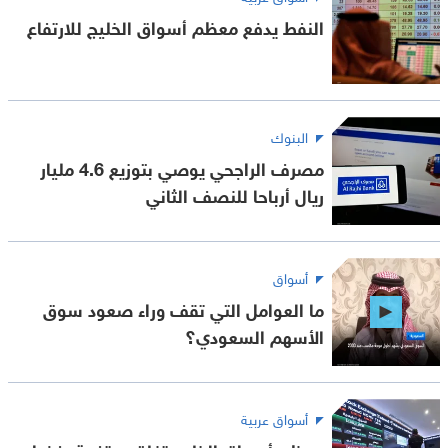
النفط يدفع معظم أسواق الخليج للارتفاع
البنوك
مصرف الراجحي يوصي بتوزيع 4.6 مليار
ريال أرباحا للنصف الثاني
أسواق
ما العوامل التي تقف وراء صعود سوق
الأسهم السعودي؟
أسواق عربية