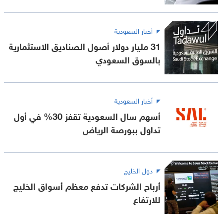
أخبار السعودية
31 مليار دولار أصول الصناديق الاستثمارية
بالسوق السعودي
أخبار السعودية
أسهم سال السعودية تقفز 30% في أول
تداول ببورصة الرياض
دول الخليج
أرباح الشركات تدفع معظم أسواق الخليج
للارتفاع