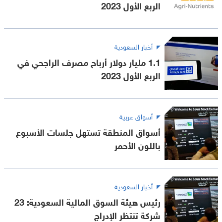
الربع الأول 2023
أخبار السعودية
1.1 مليار دولار أرباح مصرف الراجحي في
الربع الأول 2023
أسواق عربية
أسواق المنطقة تستهل جلسات الأسبوع
باللون الأحمر
أخبار السعودية
رئيس هيئة السوق المالية السعودية: 23
شركة تنتظر الإدراج