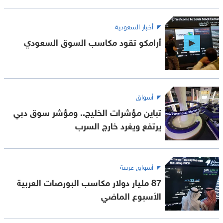
أخبار السعودية
أرامكو تقود مكاسب السوق السعودي
أسواق
تباين مؤشرات الخليج.. ومؤشر سوق دبي
يرتفع ويغرد خارج السرب
أسواق عربية
87 مليار دولار مكاسب البورصات العربية
الأسبوع الماضي