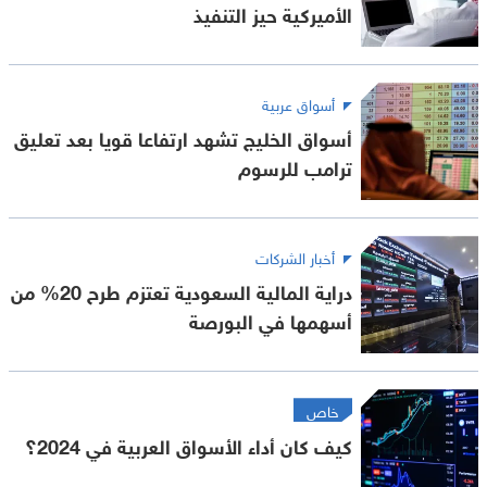
الأميركية حيز التنفيذ
أسواق عربية
أسواق الخليج تشهد ارتفاعا قويا بعد تعليق
ترامب للرسوم
أخبار الشركات
دراية المالية السعودية تعتزم طرح 20% من
أسهمها في البورصة
خاص
كيف كان أداء الأسواق العربية في 2024؟