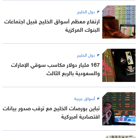
دول الخليج
ارتفاع معظم أسواق الخليج قبيل اجتماعات
البنوك المركزية
دول الخليج
167 مليار دولار مكاسب سوقي الإمارات
والسعودية بالربع الثالث
أسواق عربية
تباين بورصات الخليج مع ترقب صدور بيانات
اقتصادية أميركية