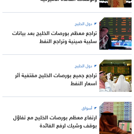
دول الخليج
تراجع معظم بورصات الخليج بعد بيانات
سلبية صينية وتراجع النفط
دول الخليج
تراجع جميع بورصات الخليج مقتفية أثر
أسعار النفط
أسواق
ارتفاع معظم بورصات الخليج مع تفاؤل
بوقف وشيك لرفع الفائدة