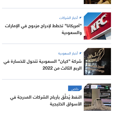
أخبار الشركات
"أمريكانا" تخطط لإدراج مزدوج في الإمارات
والسعودية
أخبار السعودية
شركة "كيان" السعودية تتحول للخسارة في
الربع الثالث من 2022
خاص
النفط يُحلِّق بأرباح الشركات المدرجة في
الأسواق الخليجية