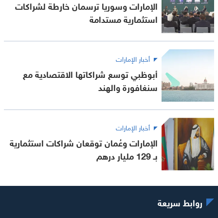
الإمارات وسوريا ترسمان خارطة لشراكات
استثمارية مستدامة
أخبار الإمارات
أبوظبي توسع شراكاتها الاقتصادية مع
سنغافورة والهند
أخبار الإمارات
الإمارات وعُمان توقعان شراكات استثمارية
بـ 129 مليار درهم
روابط سريعة