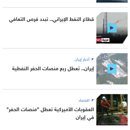
قطاع النفط الإيراني.. تبدد فرص التعافي
أخبار إيران
إيران.. تعطل ربع منصات الحفر النفطية
اقتصاد
العقوبات الأميركية تعطل "منصات الحفر"
في إيران