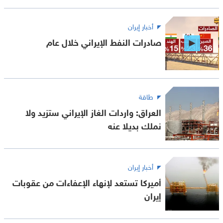
أخبار إيران
صادرات النفط الإيراني خلال عام
طاقة
العراق: واردات الغاز الإيراني ستزيد ولا
نملك بديلا عنه
أخبار إيران
أميركا تستعد لإنهاء الإعفاءات من عقوبات
إيران