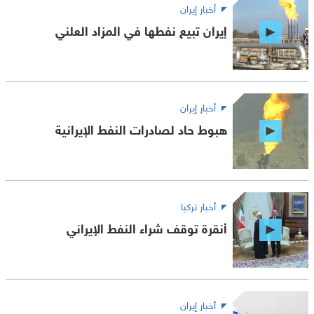
أخبار إيران
إيران تبيع نفطها في المزاد العلني
أخبار إيران
هبوط حاد لصادرات النفط الإيرانية
أخبار تركيا
أنقرة توقف شراء النفط الإيراني
أخبار إيران