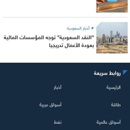
أخبار السعودية
"النقد السعودية" توجه المؤسسات المالية
بعودة الأعمال تدريجيا
روابط سريعة
الرئيسية
أخبار
طاقة
أسواق عربية
أسواق عالمية
نفط