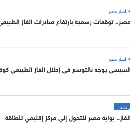
أخبار مصر
صر.. توقعات رسمية بارتفاع صادرات الغاز الطبيعي
أخبار مصر
لسيسي يوجه بالتوسع في إحلال الغاز الطبيعي كوق
خاص
لغاز.. بوابة مصر للتحول إلى مركز إقليمي للطاقة