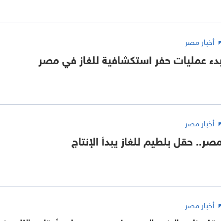
أخبار مصر
دء عمليات حفر استكشافية للغاز في مصر
أخبار مصر
صر.. حقل بلطيم للغاز يبدأ الإنتاج
أخبار مصر