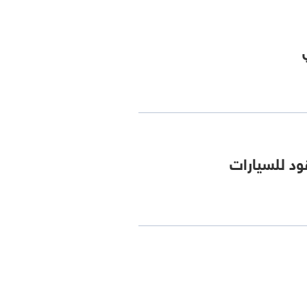
ود للسيارات