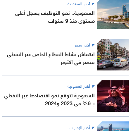
أخبار السعودية
السعودية.. نمو التوظيف يسجل أعلى
مستوى منذ 9 سنوات
أخبار مصر
انكماش نشاط القطاع الخاص غير النفطي
بمصر في أكتوبر
أخبار السعودية
السعودية تتوقع نمو اقتصادها غير النفطي
بـ 6% في 2023 و2024
أخبار الإمارات