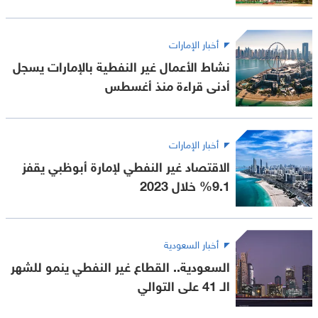
أخبار الإمارات
نشاط الأعمال غير النفطية بالإمارات يسجل
أدنى قراءة منذ أغسطس
أخبار الإمارات
الاقتصاد غير النفطي لإمارة أبوظبي يقفز
9.1% خلال 2023
أخبار السعودية
السعودية.. القطاع غير النفطي ينمو للشهر
الـ 41 على التوالي