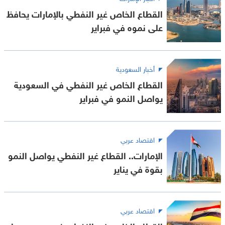
القطاع الخاص غير النفطي بالإمارات يحافظ
على نموه في فبراير
أخبار السعودية
القطاع الخاص غير النفطي في السعودية
يواصل النمو في فبراير
اقتصاد عربي
الإمارات.. القطاع غير النفطي يواصل النمو
بقوة في يناير
اقتصاد عربي