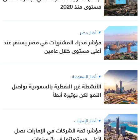
مستوى منذ 2020
أخبار مصر
مؤشر مدراء المشتريات في مصر يستقر عند
أعلى مستوى خلال عامين
أخبار السعودية
الأنشطة غير النفطية بالسعودية تواصل
النمو لكن بوتيرة أبطأ
أخبار الإمارات
مؤشر: ثقة الشركات في الإمارات تصل
لأعلى مستوياتها في 3 سنوات