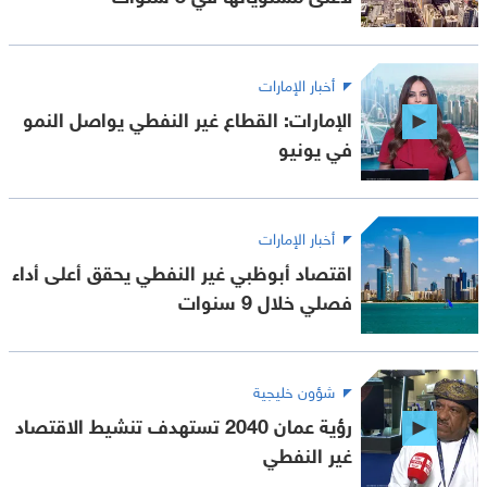
أخبار الإمارات
الإمارات: القطاع غير النفطي يواصل النمو
في يونيو
أخبار الإمارات
اقتصاد أبوظبي غير النفطي يحقق أعلى أداء
فصلي خلال 9 سنوات
شؤون خليجية
رؤية عمان 2040 تستهدف تنشيط الاقتصاد
غير النفطي