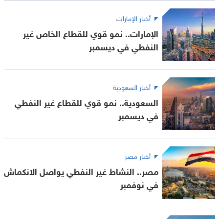
أخبار الإمارات
الإمارات.. نمو قوي للقطاع الخاص غير
النفطي في ديسمبر
أخبار السعودية
السعودية.. نمو قوي للقطاع غير النفطي
في ديسمبر
أخبار مصر
مصر.. النشاط غير النفطي يواصل الانكماش
في نوفمبر