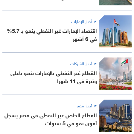
أخبار الإمارات
اقتصاد الإمارات غير النفطي ينمو بـ 5.7%
في 6 أشهر
أخبار الشركات
القطاع غير النفطي بالإمارات ينمو بأعلى
وتيرة في 11 شهرا
أخبار مصر
القطاع الخاص غير النفطي في مصر يسجل
أقوى نمو في 5 سنوات