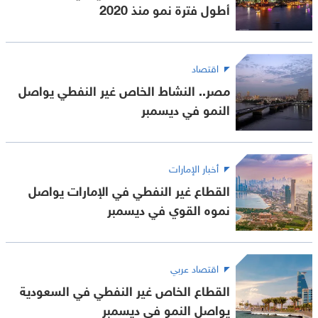
أطول فترة نمو منذ 2020
اقتصاد
مصر.. النشاط الخاص غير النفطي يواصل
النمو في ديسمبر
أخبار الإمارات
القطاع غير النفطي في الإمارات يواصل
نموه القوي في ديسمبر
اقتصاد عربي
القطاع الخاص غير النفطي في السعودية
يواصل النمو في ديسمبر