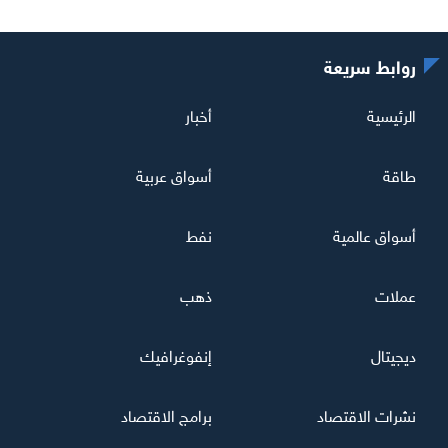
روابط سريعة
الرئيسية
أخبار
طاقة
أسواق عربية
أسواق عالمية
نفط
عملات
ذهب
ديجيتال
إنفوغرافيك
نشرات الاقتصاد
برامج الاقتصاد