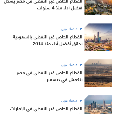
القطاع الخاص غير النفطي في مصر يسجل
أفضل أداء منذ 4 سنوات
اقتصاد عربي
القطاع الخاص غير النفطي بالسعودية
يحقق أفضل أداء منذ 2014
اقتصاد عربي
القطاع الخاص غير النفطي في مصر
ينكمش في ديسمبر
اقتصاد عربي
القطاع الخاص غير النفطي في الإمارات