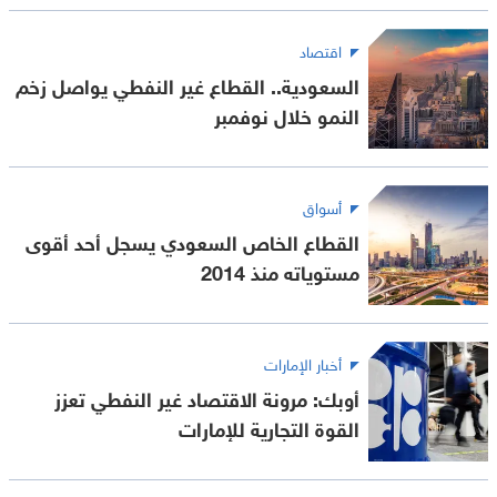
اقتصاد
السعودية.. القطاع غير النفطي يواصل زخم
النمو خلال نوفمبر
أسواق
القطاع الخاص السعودي يسجل أحد أقوى
مستوياته منذ 2014
أخبار الإمارات
أوبك: مرونة الاقتصاد غير النفطي تعزز
القوة التجارية للإمارات