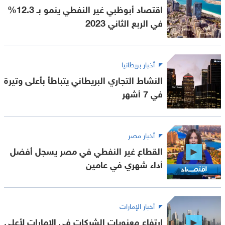
اقتصاد أبوظبي غير النفطي ينمو بـ 12.3%
في الربع الثاني 2023
أخبار بريطانيا
النشاط التجاري البريطاني يتباطأ بأعلى وتيرة
في 7 أشهر
أخبار مصر
القطاع غير النفطي في مصر يسجل أفضل
أداء شهري في عامين
أخبار الإمارات
ارتفاع معنويات الشركات في الإمارات لأعلى