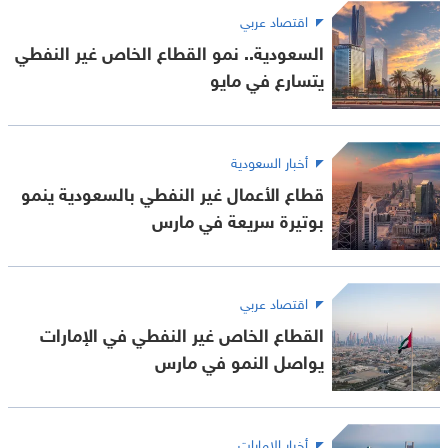
اقتصاد عربي
السعودية.. نمو القطاع الخاص غير النفطي
يتسارع في مايو
أخبار السعودية
قطاع الأعمال غير النفطي بالسعودية ينمو
بوتيرة سريعة في مارس
اقتصاد عربي
القطاع الخاص غير النفطي في الإمارات
يواصل النمو في مارس
أخبار الإمارات