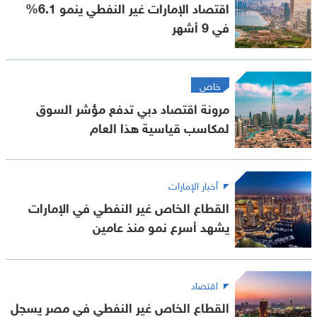
اقتصاد الإمارات غير النفطي ينمو 6.1%
في 9 أشهر
خاص
مرونة اقتصاد دبي تدفع مؤشر السوق
لمكاسب قياسية هذا العام
أخبار الإمارات
القطاع الخاص غير النفطي في الإمارات
يشهد أسرع نمو منذ عامين
اقتصاد
القطاع الخاص غير النفطي في مصر يسجل