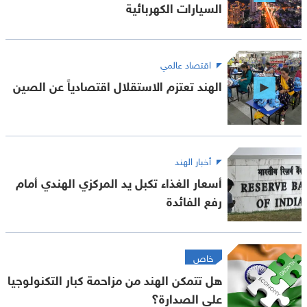
السيارات الكهربائية
اقتصاد عالمي
الهند تعتزم الاستقلال اقتصادياً عن الصين
أخبار الهند
أسعار الغذاء تكبل يد المركزي الهندي أمام
رفع الفائدة
خاص
هل تتمكن الهند من مزاحمة كبار التكنولوجيا
على الصدارة؟