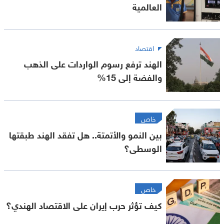
العالمية
اقتصاد
الهند ترفع رسوم الواردات على الذهب
والفضة إلى 15%
خاص
بين النمو والأتمتة.. هل تفقد الهند طبقتها
الوسطى؟
خاص
كيف تؤثر حرب إيران على الاقتصاد الهندي؟