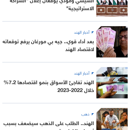
الاستراتيجية"
أخبار الهند
بعد أداء قوي.. جيه بي مورغان يرفع توقعاته
لاقتصاد الهند
أخبار الهند
الهند تفاجئ الأسواق بنمو اقتصادها 7.2%
خلال 2022-2023
ذهب
الهند.. الطلب على الذهب سيضعف بسبب