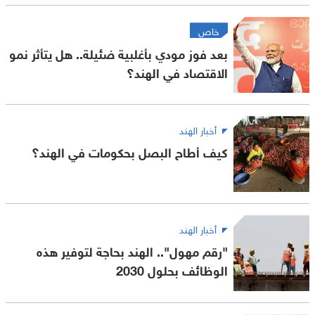
خاص
بعد فوز مودي بأغلبية ضئيلة.. هل يتأثر نمو
الاقتصاد في الهند؟
أخبار الهند
كيف أطاح البصل بحكومات في الهند؟
أخبار الهند
"رقم مهول".. الهند بحاجة لتوفير هذه
الوظائف بحلول 2030