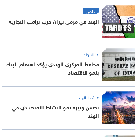
خاص
الهند في مرمى نيران حرب ترامب التجارية
البنوك
محافظ المركزي الهندي يؤكد اهتمام البنك
بنمو الاقتصاد
أخبار الهند
تحسن وتيرة نمو النشاط الاقتصادي في
الهند