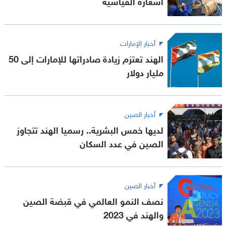
أسعاره القياسية
أخبار الإمارات
الهند تعتزم زيادة صادراتها للإمارات إلى 50
مليار دولار
أخبار الصين
لديها خمس البشرية.. رسميا الهند تتجاوز
الصين في عدد السكان
أخبار الصين
نصف النمو العالمي في قبضة الصين
والهند في 2023