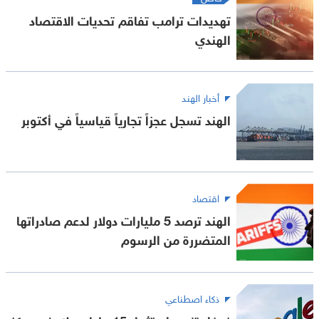
تهديدات ترامب تفاقم تحديات الاقتصاد
الهندي
أخبار الهند
الهند تسجل عجزاً تجارياً قياسياً في أكتوبر
اقتصاد
الهند ترصد 5 مليارات دولار لدعم صادراتها
المتضررة من الرسوم
ذكاء اصطناعي