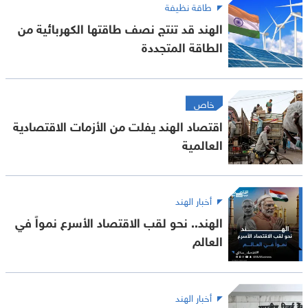
طاقة نظيفة
الهند قد تنتج نصف طاقتها الكهربائية من
الطاقة المتجددة
خاص
اقتصاد الهند يفلت من الأزمات الاقتصادية
العالمية
أخبار الهند
الهند.. نحو لقب الاقتصاد الأسرع نمواً في
العالم
أخبار الهند