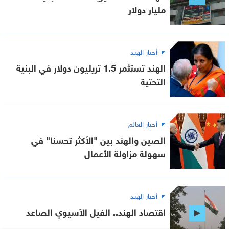
مليار دولار
أخبار الهند
الهند تستثمر 1.5 تريليون دولار في البنية
التحتية
أخبار العالم
الصين والهند بين "الأكثر تحسنا" في
سهولة مزاولة الأعمال
أخبار الهند
اقتصاد الهند.. الفيل الآسيوي الصاعد