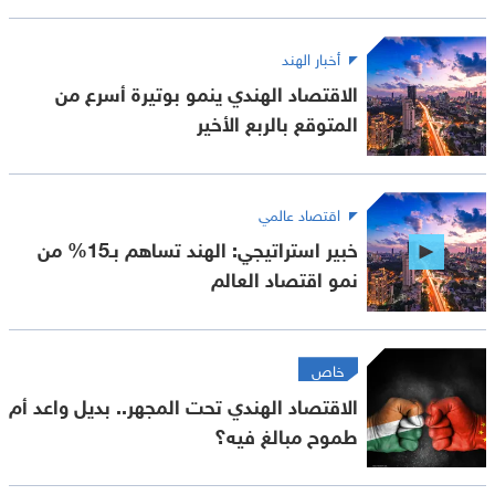
أخبار الهند
الاقتصاد الهندي ينمو بوتيرة أسرع من
المتوقع بالربع الأخير
اقتصاد عالمي
خبير استراتيجي: الهند تساهم بـ15% من
نمو اقتصاد العالم
خاص
الاقتصاد الهندي تحت المجهر.. بديل واعد أم
طموح مبالغ فيه؟