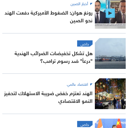
أخبار الصين
رونغ هوان: الضغوط الأميركية دفعت الهند
نحو الصين
خاص
هل تشكل تخفيضات الضرائب الهندية
"درعاً" ضد رسوم ترامب؟
اقتصاد عالمي
الهند تعتزم خفض ضريبة الاستهلاك لتحفيز
النمو الاقتصادي
خاص