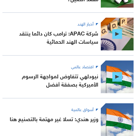
أخبار الهند
شركة APAC: ترامب كان دائما ينتقد
سياسات الهند الحمائية
اقتصاد عالمي
نيودلهي تتفاوض لمواجهة الرسوم
الأميركية بصفقة أفضل
أسواق عالمية
وزير هندي: تسلا غير مهتمة بالتصنيع هنا