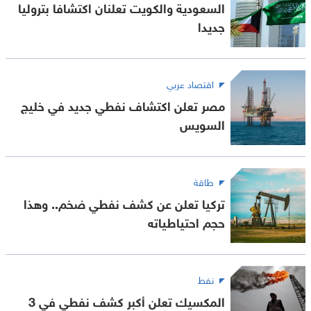
السعودية والكويت تعلنان اكتشافا بتروليا
جديدا
اقتصاد عربي
مصر تعلن اكتشاف نفطي جديد في خليج
السويس
طاقة
تركيا تعلن عن كشف نفطي ضخم.. وهذا
حجم احتياطياته
نفط
المكسيك تعلن أكبر كشف نفطي في 3