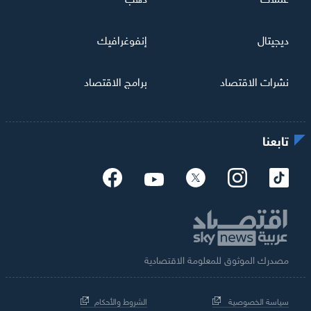
ديجيتال
إنفوغرافيك
نشرات الاقتصاد
برامج الاقتصاد
تابعنا
مصدرك الموثوق للمعلومة الاقتصادية
سياسة الخصوصية
الشروط والأحكام