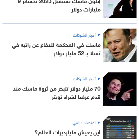
إيلون ماسك يستقبل 2023 بخسائر 9
مليارات دولار
أخبار الشركات
ماسك في المحكمة للدفاع عن راتبه في
تسلا بـ 52 مليار دولار
أخبار الشركات
70 مليار دولار تتبخر من ثروة ماسك منذ
قدم عرضا لشراء تويتر
اقتصاد عالمي
أين يعيش مليارديرات العالم؟