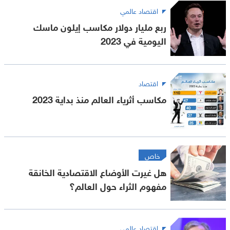
اقتصاد عالمي
ربع مليار دولار مكاسب إيلون ماسك
اليومية في 2023
اقتصاد
مكاسب أثرياء العالم منذ بداية 2023
خاص
هل غيرت الأوضاع الاقتصادية الخانقة
مفهوم الثراء حول العالم؟
اقتصاد عالمي