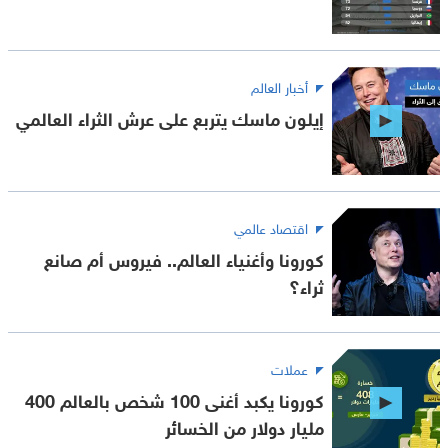
أخبار العالم
إيلون ماسك يتربع على عرش الثراء العالمي
اقتصاد عالمي
كورونا وأغنياء العالم.. فيروس أم صانع
ثراء؟
عملات
كورونا يكبد أغنى 100 شخص بالعالم 400
مليار دولار من الخسائر