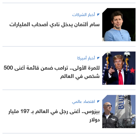
أخبار الشركات
سام ألتمان يدخل نادي أصحاب المليارات
أخبار أميركا
للمرة الأولى.. ترامب ضمن قائمة أغنى 500
شخص في العالم
اقتصاد عالمي
بيزوس.. أغنى رجل في العالم بـ 197 مليار
دولار