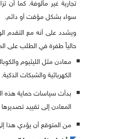
تجارية غير مألوفة. كما أن تز
سواء بشكل مؤقت أو دائم.
ويشدد على أنه مع التقدم ال
حالياً طفرة في الطلب على المع
معادن مثل الليثيوم والكوب
الكهربائية والشبكات الذكية.
بدأت سياسات حماية هذه الم
المعادن إلى تقييد تصديرها 
من المتوقع أن يؤدي هذا إلى 