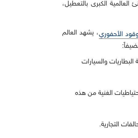
ئ العالمية الكبرى بالتعطيل،
، يشهد العالم
وقود الأحفوري
يفاً:
البطاريات والسيارات
تياطيات الغنية من هذه
لفات التجارية.