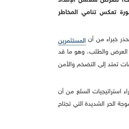
صورة تعكس تنامي المخاطر
حذر خبراء من أن
المستثمرين
لعرض والطلب، وهو ما قد
سات تمتد إلى التضخم والأمن
ء استراتيجيات السلع من أن
ة الحر الشديدة التي تجتاح