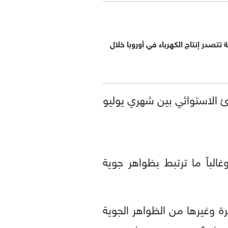
تتصدر إنتاج الكهرباء في أوروبا خلال
ئ الاستوائي بين شهري يوليو
لباً ما ترتبط بظواهر جوية
رة وغيرها من الظواهر الجوية