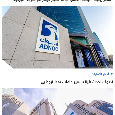
أخبار الإمارات
أدنوك تحدث آلية تسعير خامات نفط أبوظبي