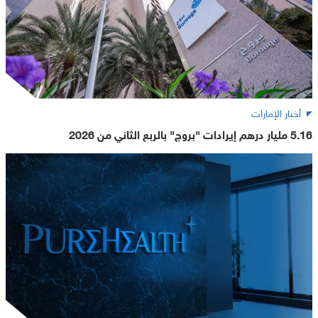
أخبار الإمارات
5.16 مليار درهم إيرادات "بروج" بالربع الثاني من 2026