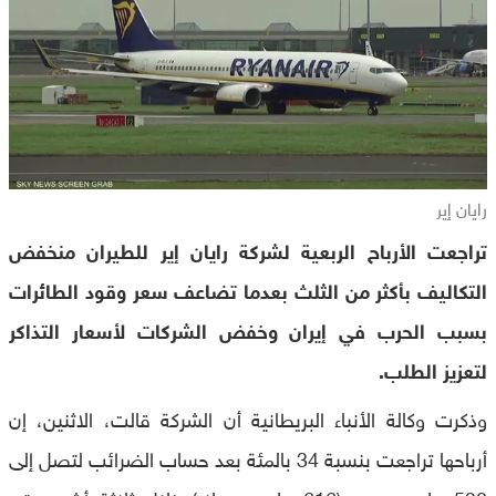
رايان إير
تراجعت الأرباح الربعية لشركة رايان إير للطيران منخفض
التكاليف بأكثر من الثلث بعدما تضاعف سعر وقود الطائرات
بسبب الحرب في إيران وخفض الشركات لأسعار التذاكر
لتعزيز الطلب.
وذكرت وكالة الأنباء البريطانية أن الشركة قالت، الاثنين، إن
أرباحها تراجعت بنسبة 34 بالمئة بعد حساب الضرائب لتصل إلى