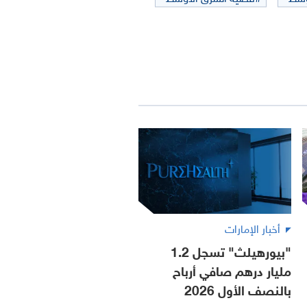
أخبار الإمارات
"بيورهيلث" تسجل 1.2
مليار درهم صافي أرباح
بالنصف الأول 2026