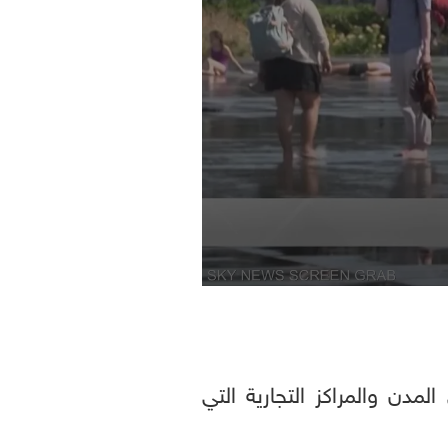
مدن والمراكز التجارية التي