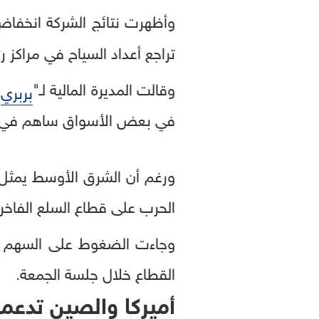
وأظهرت نتائج الشركة انخفا
تراجع أعداد السياح في مراكز ر
وقالت المديرة المالية لـ"
"
بربري
في بعض الأسواق ساهم في الحد
الحرب على قطاع السلع الفاخر
وجاءت الضغوط على السهم با
القطاع خلال جلسة الجمعة.
أميركا والصين تدعمان