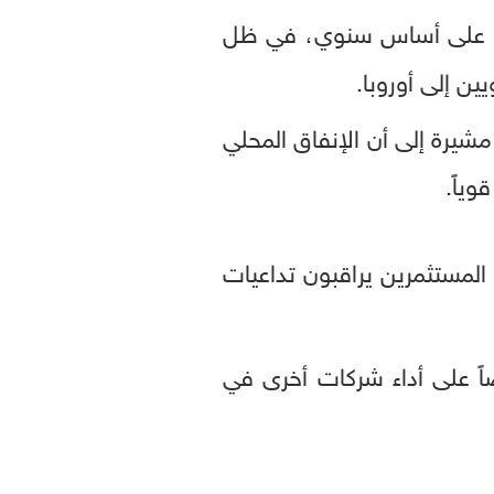
 بالمئة على أساس سنوي، في ظل
ين إلى أوروبا.
مشيرة إلى أن الإنفاق المحلي
ياً.
بربري"، فإن المستثمرين يراقبون تداعيات
ً على أداء شركات أخرى في