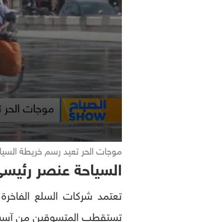
موجات الحر تعيد رسم خريطة السيا
السياحة عنصر رئيس
تعتمد شركات السلع الفاخرة ا
تستقطب المتسوقين من آسيا 