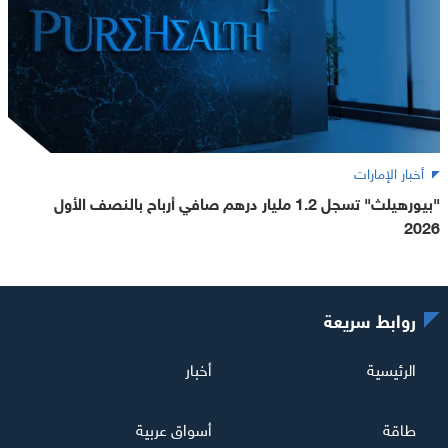
أخبار الإمارات
"بيورهيلث" تسجل 1.2 مليار درهم صافي أرباح بالنصف الأول
2026
روابط سريعة
الرئيسية
أخبار
طاقة
أسواق عربية