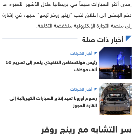
إحدى أكثر السيارات مبيعاً في بريطانيا خلال الأشهر الأخيرة، ما
دفع البعض إلى إطلاق لقب "رينج روفر تيمو" عليها، في إشارة
إلى منصة التجارة الإلكترونية منخفضة التكلفة.
أخبار ذات صلة
أخبار الشركات
رئيس فولكسفاغن التنفيذي يلمح إلى تسريح 50
ألف موظف
أخبار الشركات
رسوم أوروبا تعيد إنتاج السيارات الكهربائية إلى
القارة العجوز
سر التشابه مع رينج روفر