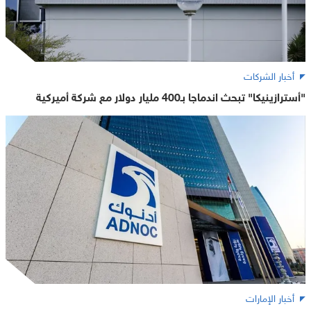
أخبار الشركات
"أسترازينيكا" تبحث اندماجا بـ400 مليار دولار مع شركة أميركية
أخبار الإمارات