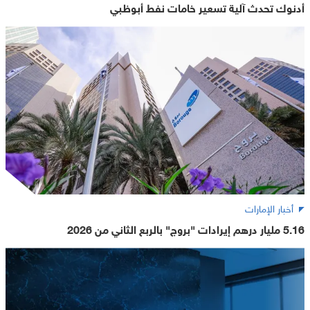
أدنوك تحدث آلية تسعير خامات نفط أبوظبي
أخبار الإمارات
5.16 مليار درهم إيرادات "بروج" بالربع الثاني من 2026