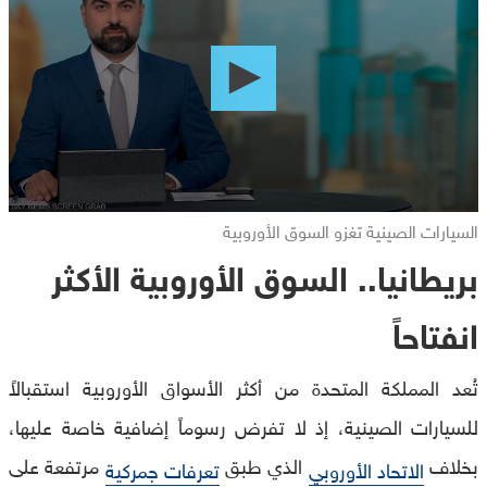
of
0
seconds
السيارات الصينية تغزو السوق الأوروبية
بريطانيا.. السوق الأوروبية الأكثر
انفتاحاً
تُعد المملكة المتحدة من أكثر الأسواق الأوروبية استقبالاً
للسيارات الصينية، إذ لا تفرض رسوماً إضافية خاصة عليها،
بخلاف
الذي طبق
مرتفعة على
الاتحاد الأوروبي
تعرفات جمركية