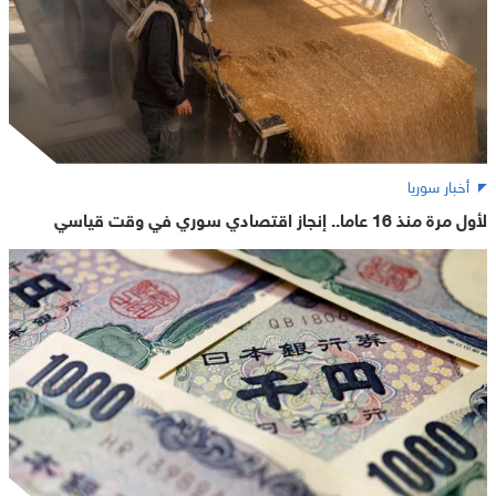
أخبار سوريا
لأول مرة منذ 16 عاما.. إنجاز اقتصادي سوري في وقت قياسي