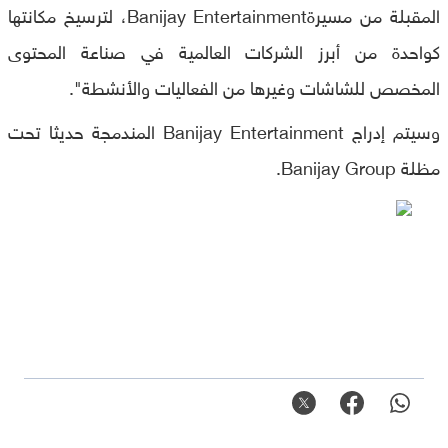
المقبلة من مسيرةBanijay Entertainment، لترسيخ مكانتها
كواحدة من أبرز الشركات العالمية في صناعة المحتوى
المخصص للشاشات وغيرها من الفعاليات والأنشطة".
وسيتم إدراج Banijay Entertainment المندمجة حديثا تحت
مظلة Banijay Group.