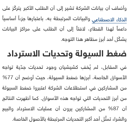
وأضاف أن بيانات الشركة تشير إلى أن الطلب الأكبر يتركّز على
والبيانات المرتبطة به، باعتبارها جزءاً أساسياً
الذكاء الاصطناعي
داعماً لهذا القطاع، لافتاً إلى أن الطلب على مراكز البيانات
يشكّل أحد أبرز مظاهر هذا التوجه.
ضغط السيولة وتحديات الاسترداد
في المقابل، لم يُخفِ كشيشيان وجود تحديات جدّية تواجه
الأسواق الخاصة، أبرزها ضغط السيولة، حيث أوضح أن 77%
من المشاركين في استطلاعات الشركة اعتبروا ضغط السيولة
من أبرز التحديات التي تواجه هذه الأسواق. كما أظهرت النتائج
أن 87% من المشاركين يرون أن عمليات الاسترداد والبيع
والشراء تمثّل أحد أكبر التحديات المرتبطة بالأصول الخاصة.