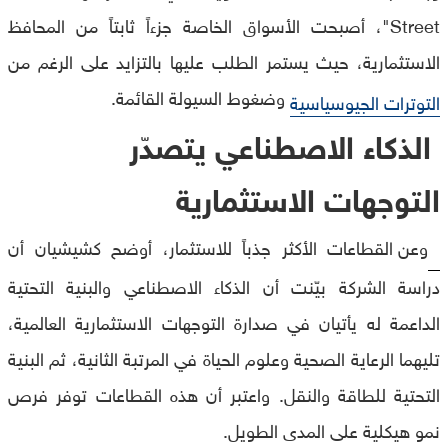
Street"، أصبحت الأسواق الخاصة جزءاً ثابتاً من المحافظ
الاستثمارية، حيث يستمر الطلب عليها بالتزايد على الرغم من
وضغوط السيولة القائمة.
التوترات الجيوسياسية
الذكاء الاصطناعي يتصدّر
التوجهات الاستثمارية
وعن القطاعات الأكثر جذباً للاستثمار، أوضح كشيشيان أن
دراسة الشركة بيّنت أن الذكاء الاصطناعي والبنية التحتية
الداعمة له يأتيان في صدارة التوجهات الاستثمارية العالمية،
تليهما الرعاية الصحية وعلوم الحياة في المرتبة الثانية، ثم البنية
التحتية للطاقة والنقل. واعتبر أن هذه القطاعات توفر فرص
نمو هيكلية على المدى الطويل.