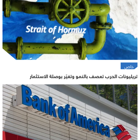
خاص
تريليونات الحرب تعصف بالنمو وتغيّر بوصلة الاستثمار