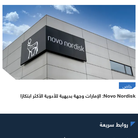
خاص
Novo Nordisk: الإمارات وجهة بديهية للأدوية الأكثر ابتكارًا
روابط سريعة