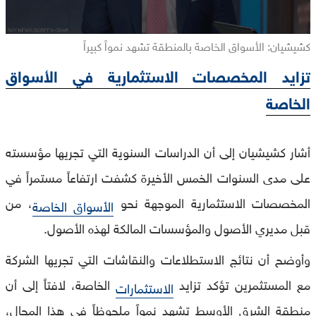
كشيشيان: الأسواق الخاصة بالمنطقة تشهد نمواً كبيراً
تزايد المخصصات الاستثمارية في الأسواق
الخاصة
أشار كشيشيان إلى أن الدراسات السنوية التي تجريها مؤسسته
على مدى السنوات الخمس الأخيرة كشفت ارتفاعاً مستمراً في
المخصصات الاستثمارية الموجهة نحو
، من
الأسواق الخاصة
قبل مديري الأصول والمؤسسات المالكة لهذه الأصول.
وأوضح أن نتائج الاستطلاعات والنقاشات التي تجريها الشركة
مع المستثمرين تؤكد تزايد
الخاصة، لافتاً إلى أن
الاستثمارات
منطقة الشرق الأوسط تشهد نمواً ملحوظاً في هذا المجال،