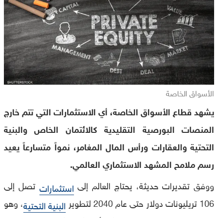
الأسواق الخاصة
يشهد قطاع الأسواق الخاصة، أي الاستثمارات التي تتم خارج
المنصات البورصية التقليدية كالائتمان الخاص والبنية
التحتية والعقارات ورأس المال المغامر، نمواً متسارعاً يعيد
رسم ملامح المشهد الاستثماري العالمي.
ووفق تقديرات حديثة، يحتاج العالم إلى
تصل إلى
استثمارات
106 تريليونات دولار حتى عام 2040 لتطوير
، وهو
البنية التحتية