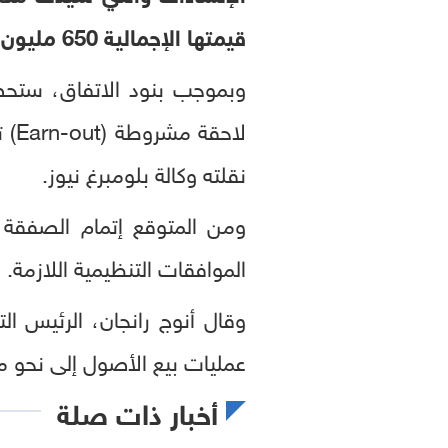
قيمتها الإجمالية 650 مليون دولار.
لاح
نقلته وكالة بلومبرغ نيوز.
ومن المتوقع إتمام الصفقة خ
الموافقات التنظيمية اللازمة.
وقال أنوج رانجان، الرئيس ا
عمليات بيع الأصول إلى نحو ملي
أخبار ذات صلة