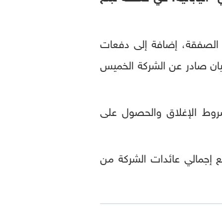
ن دولار نقداً عند إتمام الصفقة، إضافة إلى دفعات
ك بحسب بيان صادر عن الشركة الخميس
 شروط الإغلاق والحصول على
 إجمالي عائدات الشركة من