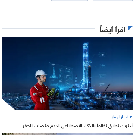
اقرأ أيضاً
أخبار الإمارات
أدنوك تطبق نظاماً بالذكاء الاصطناعي لدعم منصات الحفر