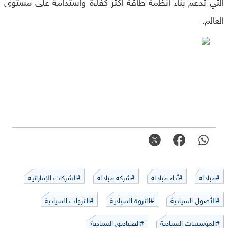
التي تدعم بناء أنظمة طاقة أكثر كفاءة واستدامة على مستوى
العالم.
#مبادلة
#أداء مبادلة
#شركة مبادلة
#الشركات الإماراتية
#الأصول السيادية
#الثروة السيادية
#الثروات السيادية
#المؤسسات السيادية
#الصناديق السيادية