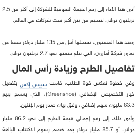
أدى هذا الأداء إلى رفع القيمة السوقية للشركة إلى أكثر من 2.5
تريليون دولار، لتصبح من بين أكبر ست شركات في العالم.
وعند هذا المستوى، تفصلها أقل من 135 مليار دولار فقط عن
تجاوز شركة أمازون، التي تبلغ قيمتها نحو 2.7 تريليون دولار.
تفاصيل الطرح وزيادة رأس المال
وفي خطوة تعكس قوة الطلب، قامت
بتفعيل
سبيس إكس
خيار التخصيص الإضافي (Greenshoe)، الذي يسمح ببيع
83.3 مليون سهم إضافي، وفق بيان صدر يوم الإثنين.
وأدى ذلك إلى رفع إجمالي قيمة الطرح إلى نحو 86.2 مليار
دولار، أو 85.7 مليار دولار بعد خصم رسوم الاكتتاب البالغة