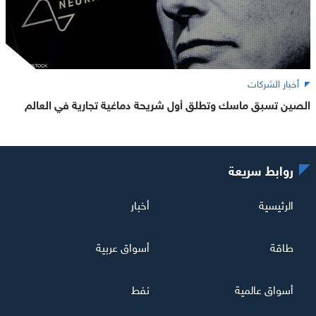
أخبار الشركات
الصين تسبق ماسك وتطلق أول شريحة دماغية تجارية في العالم
روابط سريعة
الرئيسية
أخبار
طاقة
أسواق عربية
أسواق عالمية
نفط