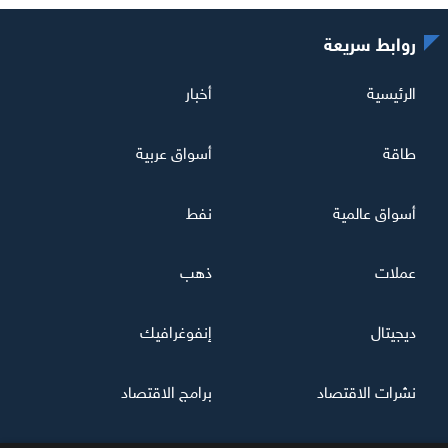
روابط سريعة
الرئيسية
أخبار
طاقة
أسواق عربية
أسواق عالمية
نفط
عملات
ذهب
ديجيتال
إنفوغرافيك
نشرات الاقتصاد
برامج الاقتصاد