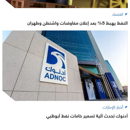
اقتصاد
النفط يهبط 5% بعد إعلان مفاوضات واشنطن وطهران
أخبار الإمارات
أدنوك تحدث آلية تسعير خامات نفط أبوظبي