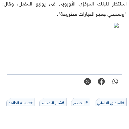
المنتظر للبنك المركزي الأوروبي في يوليو المقبل، وقال:
"وسنبقي جميع الخيارات مطروحة".
#المركزي الألماني
#التضخم
#شبح التضخم
#صدمة الطاقة