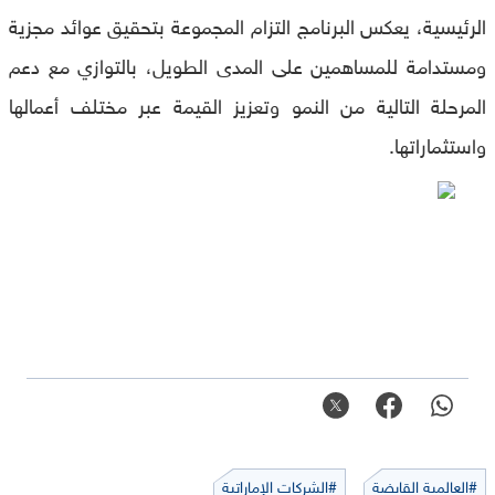
الرئيسية، يعكس البرنامج التزام المجموعة بتحقيق عوائد مجزية
ومستدامة للمساهمين على المدى الطويل، بالتوازي مع دعم
المرحلة التالية من النمو وتعزيز القيمة عبر مختلف أعمالها
واستثماراتها.
#العالمية القابضة
#الشركات الإماراتية