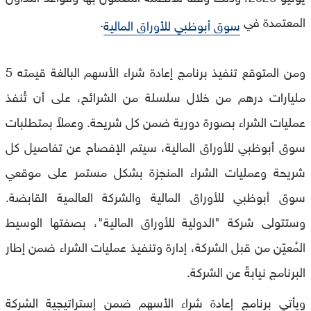
المعتمدة في
.
سوق أبوظبي للأوراق المالية
ومن المتوقع تنفيذ برنامج إعادة شراء الأسهم البالغة قيمته 5
مليارات درهم من خلال سلسلة من الشرائح، على أن تُنفذ
عمليات الشراء بصورة دورية ضمن كل شريحة. وعملاً بمتطلبات
سوق أبوظبي للأوراق المالية، سيتم الإفصاح عن تفاصيل كل
شريحة وعمليات الشراء المنجزة بشكل مستمر على موقعي
سوق أبوظبي للأوراق المالية والشركة العالمية القابضة.
وستتولى شركة "الدولية للأوراق المالية"، بصفتها الوسيط
المُعيّن من قبل الشركة، إدارة وتنفيذ عمليات الشراء ضمن إطار
البرنامج نيابةً عن الشركة.
ويأتي برنامج إعادة شراء الأسهم ضمن إستراتيجية الشركة