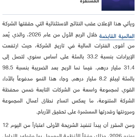
ويأتي هذا الإعلان عقب النتائج الاستثنائية التي حققتها الشركة
خلال الربع الأول من عام 2026، والذي يُعد
العالمية القابضة
من أقوى الفترات المالية في تاريخ الشركة، حيث ارتفعت
الإيرادات بنسبة 33.2 بالمئة على أساس سنوي لتصل إلى
31.4 مليار درهم، فيما نما الربح بعد الضريبة بنسبة 98.5
بالمئة ليبلغ 8.2 مليار درهم. وجاء هذا النمو مدفوعاً بالأداء
القوي لمجموعة واسعة من الشركات التابعة ضمن محفظة
الشركة المتنوعة، ما يعكس اتساع نطاق أعمال المجموعة
ومرونتها وقدرتها المستمرة على تحقيق الأرباح.
ومن المقرر أن يبدأ تنفيذ الشريحة الأولى اعتباراً من اليوم 12
يونيو 2026، وذلك وفقاً للأنظمة المعمول بها وقواعد التداول