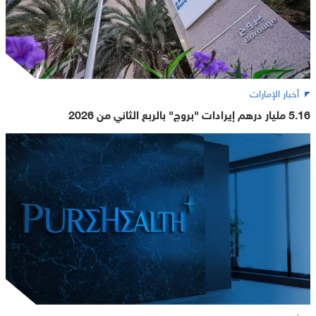
أخبار الإمارات
5.16 مليار درهم إيرادات "بروج" بالربع الثاني من 2026