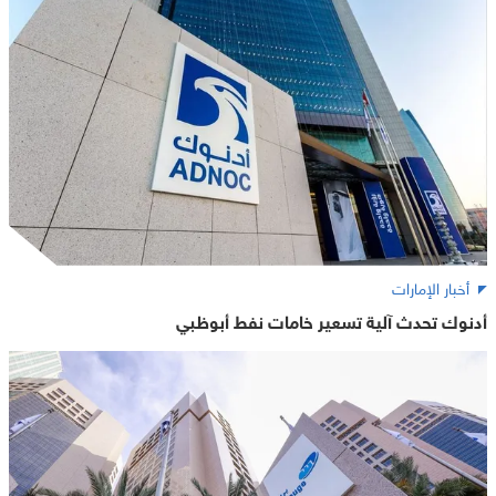
أخبار الإمارات
أدنوك تحدث آلية تسعير خامات نفط أبوظبي