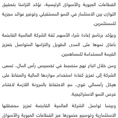
القطاعات الحيوية والأسواق الرئيسية، نؤكد التزامنا بتحقيق
التوازن بين الاستثمار في النمو المستقبلي وتوفير عوائد مجزية
للمستثمرين.
ويؤكد برنامج إعادة شراء الأسهم ثقة الشركة العالمية القابضة
بآفاق نموها على المدى الطويل والتزامها المتواصل بتعزيز
القيمة المستدامة للمساهمين.
ومن خلال اتباع نهج منضبط في تخصيص رأس المال، تسعى
الشركة إلى تعزيز كفاءة استخدام مواردها المالية والحفاظ على
هيكل رأسمالي قوي، مع الاحتفاظ بالمرونة اللازمة لاغتنام
فرص النمو الاستراتيجية.
وبينما تواصل الشركة العالمية القابضة تعزيز محفظتها
الاستثمارية وتوسيع حضورها عبر القطاعات الحيوية والأسواق