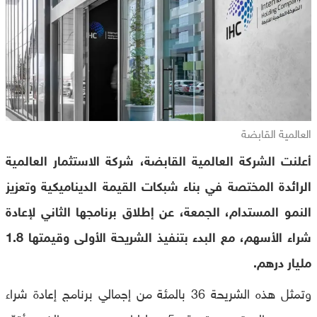
العالمية القابضة
أعلنت الشركة العالمية القابضة، شركة الاستثمار العالمية
الرائدة المختصة في بناء شبكات القيمة الديناميكية وتعزيز
النمو المستدام، الجمعة، عن إطلاق برنامجها الثاني لإعادة
شراء الأسهم، مع البدء بتنفيذ الشريحة الأولى وقيمتها 1.8
مليار درهم.
وتمثل هذه الشريحة 36 بالمئة من إجمالي برنامج إعادة شراء