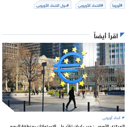
#أوروبا
#الاتحاد الأوروبي
#دول الاتحاد الأوروبي
اقرأ أيضاً
اتحاد أوروبي
المركزي الأوروبي: حرب إيران تؤثر على الاستهلاك بمنطقة اليورو