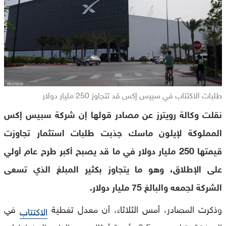
طلبات الاكتتاب في سبيس إكس قد تتجاوز 250 مليار دولار
نقلت وكالة رويترز عن مصادر قولها إن شركة سبيس إكس
المملوكة لإيلون ماسك جذبت طلبات استثمار تجاوزت
قيمتها 250 مليار دولار في ما قد يصبح أكبر طرح عام أولي
على الإطلاق، وهو ما يتجاوز بكثير المبلغ الذي تسعى
الشركة لجمعه والبالغ 75 مليار دولار.
وذكرت المصادر، أمس الثلاثاء، أن معدل تغطية
في
الاكتتاب