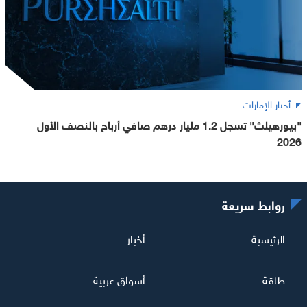
أخبار الإمارات
"بيورهيلث" تسجل 1.2 مليار درهم صافي أرباح بالنصف الأول
2026
روابط سريعة
الرئيسية
أخبار
طاقة
أسواق عربية