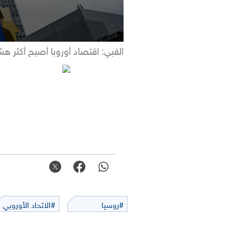
القبي: اقتصاد أوروبا أصبح أكثر ه
#روسيا
#الاتحاد الأوروبي