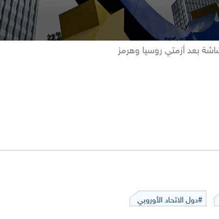
شاشة بعد أزمتي روسيا وهرمز
#دول الاتحاد الأوروبي