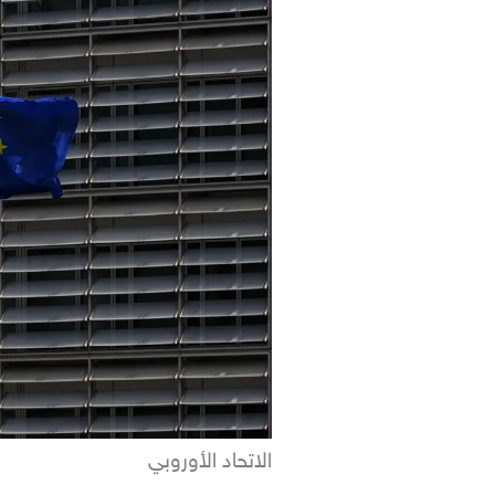
الاتحاد الأوروبي