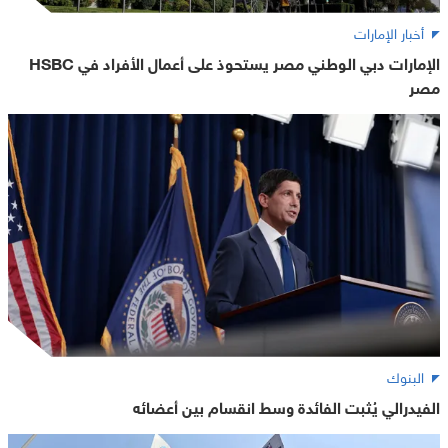
أخبار الإمارات
الإمارات دبي الوطني مصر يستحوذ على أعمال الأفراد في HSBC
مصر
البنوك
الفيدرالي يُثبت الفائدة وسط انقسام بين أعضائه