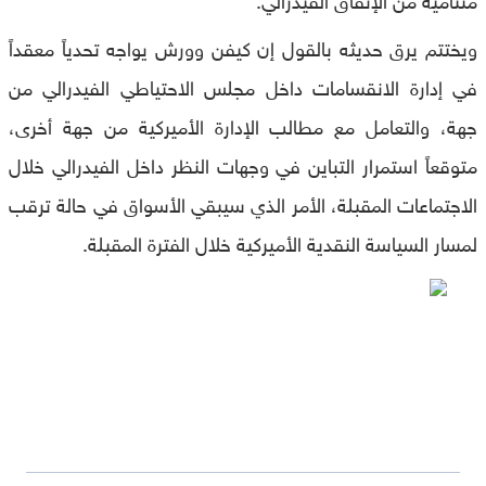
ويختتم يرق حديثه بالقول إن كيفن وورش يواجه تحدياً معقداً
في إدارة الانقسامات داخل مجلس الاحتياطي الفيدرالي من
جهة، والتعامل مع مطالب الإدارة الأميركية من جهة أخرى،
متوقعاً استمرار التباين في وجهات النظر داخل الفيدرالي خلال
الاجتماعات المقبلة، الأمر الذي سيبقي الأسواق في حالة ترقب
لمسار السياسة النقدية الأميركية خلال الفترة المقبلة.