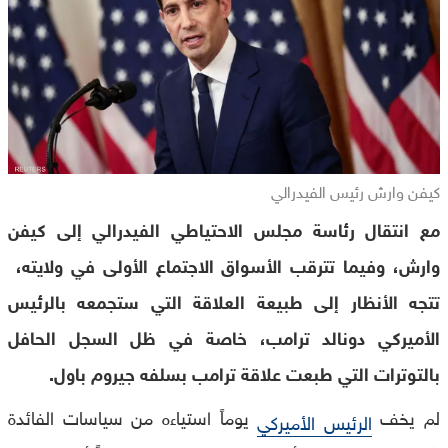
كيفن وارش رئيس الفيدرالي
مع انتقال رئاسة مجلس الاحتياطي الفيدرالي إلى كيفن
وارش، وفيما تترقب الأسواق الاجتماع الأولى في ولايته،
تتجه الأنظار إلى طبيعة العلاقة التي ستجمعه بالرئيس
الأميركي دونالد ترامب، خاصة في ظل السجل الحافل
بالتوترات التي طبعت علاقة ترامب بسلفه جيروم باول.
لم يخف
يوماً استياءه من سياسات الفائدة
الرئيس الأميركي