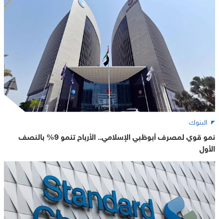
البنوك
نمو قوي لمصرف أبوظبي الإسلامي.. الأرباح تنمو 9% بالنصف
الأول