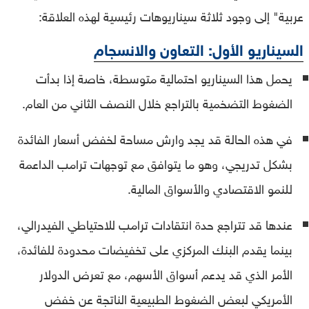
عربية" إلى وجود ثلاثة سيناريوهات رئيسية لهذه العلاقة:
السيناريو الأول: التعاون والانسجام
يحمل هذا السيناريو احتمالية متوسطة، خاصة إذا بدأت
الضغوط التضخمية بالتراجع خلال النصف الثاني من العام.
في هذه الحالة قد يجد وارش مساحة لخفض أسعار الفائدة
بشكل تدريجي، وهو ما يتوافق مع توجهات ترامب الداعمة
للنمو الاقتصادي والأسواق المالية.
عندها قد تتراجع حدة انتقادات ترامب للاحتياطي الفيدرالي،
بينما يقدم البنك المركزي على تخفيضات محدودة للفائدة،
الأمر الذي قد يدعم أسواق الأسهم، مع تعرض الدولار
الأمريكي لبعض الضغوط الطبيعية الناتجة عن خفض