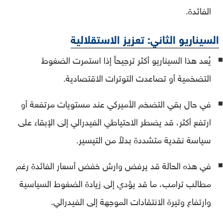
الفائدة.
السيناريو الثاني: تعزيز الاستقلالية
يُعد هذا السيناريو أكثر ترجيحاً إذا استمرت الضغوط
التضخمية أو تصاعدت التوترات الاقتصادية.
في حال بقي التضخم الأميركي عند مستويات مرتفعة أو
ارتفع أكثر، قد يضطر الاحتياطي الفيدرالي إلى الإبقاء على
سياسة نقدية متشددة بدلاً من التيسير.
في هذه الحالة قد يرفض وارش خفض أسعار الفائدة رغم
مطالب ترامب، ما قد يؤدي إلى زيادة الضغوط السياسية
وارتفاع وتيرة الانتقادات الموجهة إلى الفيدرالي.