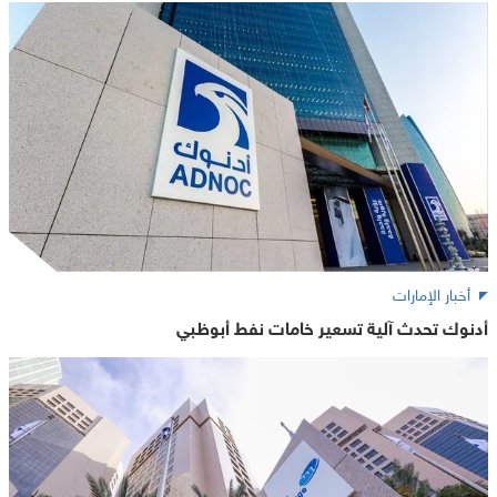
أخبار الإمارات
أدنوك تحدث آلية تسعير خامات نفط أبوظبي