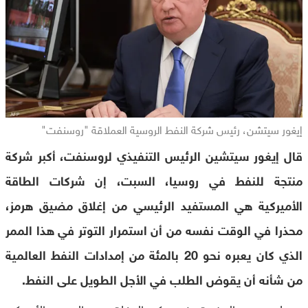
إيغور سيتشن، رئيس شركة النفط الروسية العملاقة "روسنفت"
قال إيغور سيتشين الرئيس التنفيذي لروسنفت، أكبر شركة
منتجة للنفط في روسيا، السبت، إن شركات الطاقة
الأميركية هي المستفيد الرئيسي من إغلاق مضيق هرمز،
محذرا في الوقت نفسه من أن استمرار التوتر في هذا الممر
الذي كان يعبره نحو 20 بالمئة من إمدادات النفط العالمية
من شأنه أن يقوض الطلب في الأجل الطويل على النفط.