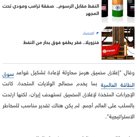
النفط مقابل الرسوم.. صفقة ترامب ومودي تحت
المجهر
اقتصاد
فنزويلا.. فقر يطفو فوق بحار من النفط
وقال "إغلاق مضيق هرمز محاولة لإعادة تشكيل قواعد
سوق
بما يخدم مصالح الولايات المتحدة. كانت
الطاقة العالمية
الإجراءات المتخذة لإغلاق المضيق تستهدف إيران، لكنها ارتدت
بالسلب على العالم أجمع. لم يكن هناك تقدير مناسب للمخاطر
الاستراتيجية".