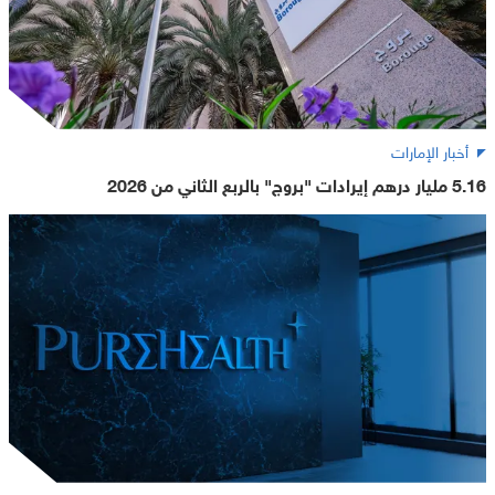
أخبار الإمارات
5.16 مليار درهم إيرادات "بروج" بالربع الثاني من 2026