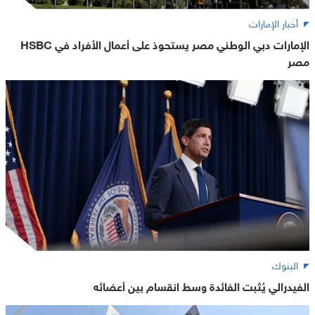
أخبار الإمارات
الإمارات دبي الوطني مصر يستحوذ على أعمال الأفراد في HSBC
مصر
البنوك
الفيدرالي يُثبت الفائدة وسط انقسام بين أعضائه