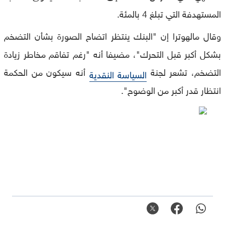
المستهدفة التي تبلغ 4 بالمئة.
وقال مالهوترا إن "البنك ينتظر اتضاح الصورة بشأن التضخم
بشكل أكبر قبل التحرك"، مضيفا أنه "رغم تفاقم مخاطر زيادة
التضخم، تشعر لجنة
أنه سيكون من الحكمة
السياسة النقدية
انتظار قدر أكبر من الوضوح".