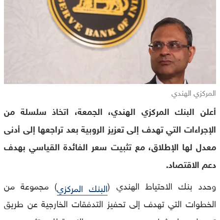
المركزي الهندي
أعلن البنك المركزي الهندي، الجمعة، اتخاذ سلسلة من
الإجراءات التي تهدف إلى تعزيز الروبية بعد تراجعها إلى أدنى
معدل لها الإطلاق، مع تثبيت سعر الفائدة القياسي بهدف
دعم الاقتصاد.
وحدد بنك الاحتياط الهندي (
) مجموعة من
البنك المركزي
الخطوات التي تهدف إلى تحفيز التدفقات الخارجية عن طريق