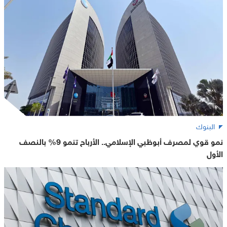
البنوك
نمو قوي لمصرف أبوظبي الإسلامي.. الأرباح تنمو 9% بالنصف
الأول