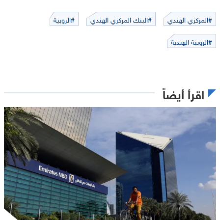
#المركزي الهندي
#البنك المركزي الهندي
#الروبية
#الروبية الهندية
اقرأ أيضاً