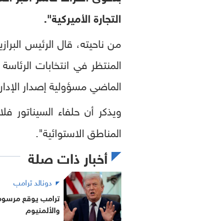
التجارة الأميركية".
من ناحيته، قال الرئيس البراز
المنتظر في انتخابات الرئاسة 
الماضي مسؤولية إصدار الإدار
ويذكر أن حلفاء السيناتور فل
المناطق الاستوائية".
أخبار ذات صلة
دونالد ترامب
ترامب يوقع مرسوم
والألمنيوم