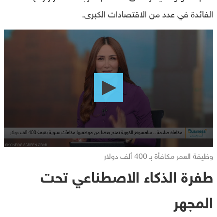
الفائدة في عدد من الاقتصادات الكبرى.
0
seconds
of
0
seconds
وظيفة العمر مكافأة بـ 400 ألف دولار
طفرة الذكاء الاصطناعي تحت
المجهر