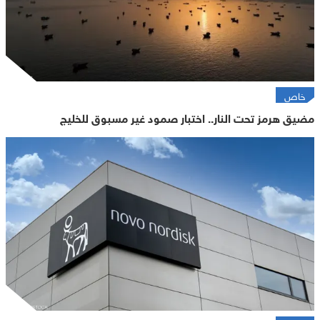
خاص
مضيق هرمز تحت النار.. اختبار صمود غير مسبوق للخليج