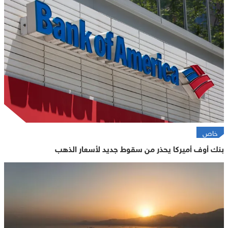
خاص
بنك أوف أميركا يحذر من سقوط جديد لأسعار الذهب