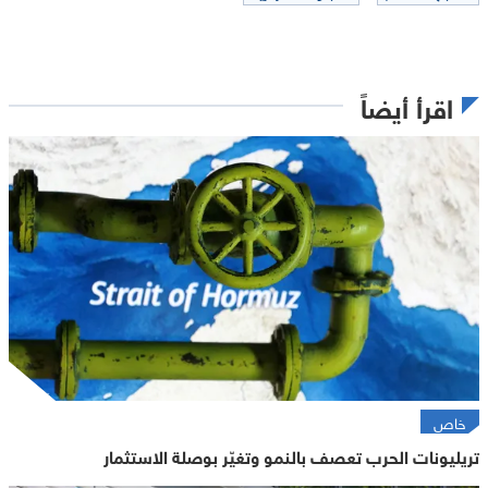
اقرأ أيضاً
خاص
تريليونات الحرب تعصف بالنمو وتغيّر بوصلة الاستثمار