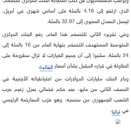
الذي ارتفع إلى 4.18 بالمئة على أساس شهري في أبريل،
ليصل المعدل السنوي إلى 32.87 بالمئة.
وفي تقريره الثاني للتضخم هذا العام، رفع البنك المركزي
المتوسط المستهدف للتضخم بنهاية العام من 16 بالمئة إلى
24 بالمئة، مشيرا إلى أن جميع الخيارات لا تزال مطروحة على
الطاولة في قراره المقبل بشأن أسعار
.
الفائدة
وباع البنك مليارات الدولارات من احتياطياته الأجنبية في
النصف الثاني من مايو، بعد حكم قضائي بعزل زعيم حزب
الشعب الجمهوري من منصبه، وهو حزب المعارضة الرئيسي
في
.
تركيا