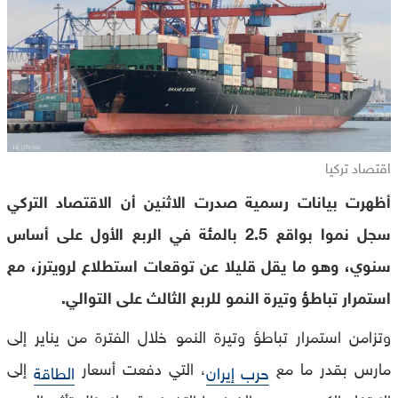
اقتصاد تركيا
أظهرت بيانات رسمية صدرت الاثنين أن الاقتصاد التركي
سجل نموا بواقع 2.5 بالمئة في الربع الأول على أساس
سنوي، وهو ما يقل قليلا عن توقعات استطلاع لرويترز، مع
استمرار تباطؤ وتيرة النمو للربع الثالث على التوالي.
وتزامن استمرار تباطؤ وتيرة النمو خلال الفترة من يناير إلى
مارس بقدر ما مع
، التي دفعت أسعار
إلى
حرب إيران
الطاقة