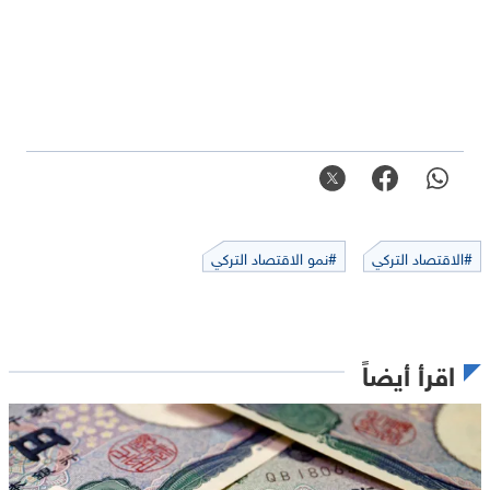
#الاقتصاد التركي
#نمو الاقتصاد التركي
اقرأ أيضاً