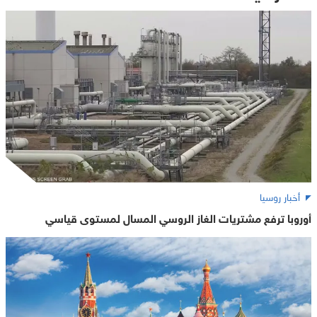
أخبار روسيا
أوروبا ترفع مشتريات الغاز الروسي المسال لمستوى قياسي