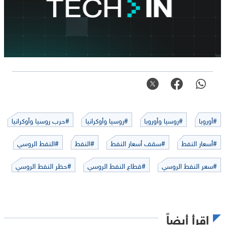
#أوروبا
#روسيا وأوروبا
#روسيا وأوكرانيا
#حرب روسيا وأوكرانيا
#أسعار النفط
#سقف أسعار النفط
#النفط
#النفط الروسي
#سعر النفط الروسي
#قطاع النفط الروسي
#حظر النفط الروسي
اقرأ أيضاً