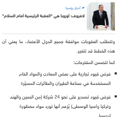
أخبار روسيا
لافروف: أوروبا هي "العقبة الرئيسية أمام السلام"
وتتطلب العقوبات موافقة جميع الدول الأعضاء، ما يعني أن
هذه الخطط قد تتغير.
كما تتضمن المقترحات:
فرض قيود تجارية على بعض المعادن والمواد الخام
المستخدمة في صناعة الطيران والطائرات المسيّرة
فرض قيود تصدير على نحو 24 شركة (من الصين والهند
وتركيا وآسيا الوسطى) يُزعم أنها تورد مواد محظورة
لروسيا.