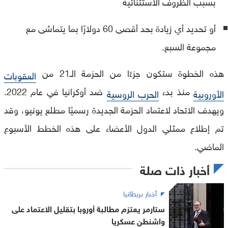
بسبب الظروف الاستثنائية
أو تحديد أي زيادة بحد أقصى 60 دولارًا بما يتماشى مع
مجموعة السبع.
هذه الخطوة ستكون جزءًا من الحزمة الـ21 من
العقوبات
منذ بدء
ضد أوكرانيا في عام 2022.
الأوروبية
الحرب الروسية
ويهدف الاتحاد لاعتماد الحزمة الجديدة رسميًا مطلع يونيو، وقد
تم إطلاع ممثلي الدول الأعضاء على هذه الخطط الأسبوع
الماضي.
أخبار ذات صلة
أخبار بريطانيا
ستارمر يعتزم مطالبة أوروبا بتقليل الاعتماد على
واشنطن عسكريا