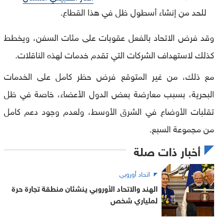
للحد من إنشاء أسطول ظل في هذا القطاع.
وقد فرض الاتحاد بالفعل عقوبات على مئات السفن، ويخطط
كذلك لاستهداف الشركات التي تقدم خدمات لهذه الناقلات.
مع ذلك، من غير المتوقع فرض حظر كامل على الخدمات
البحرية، بسبب معارضة بعض الدول الأعضاء، خاصة في ظل
تقلبات الأوضاع في الشرق الأوسط، ولعدم وجود دعم كامل
من مجموعة السبع.
أخبار ذات صلة
اتحاد أوروبي
الهند والاتحاد الأوروبي ينشئان منطقة تجارة حرة
لملياري شخص