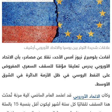
علاقات شديدة التوتر بين روسيا والاتحاد الأوروبي.أرشيف
أفادت بلومبرغ نيوز أمس الأحد، نقلا عن مصادر، بأن الاتحاد
الأوروبي يدرس تعليقا مؤقتا للسقف السعري المفروض
على النفط الروسي في ظل الأزمة الدائرة في الشرق
الأوسط.
وكان
قد اعتمد العام الماضي آلية مرنة تُحدّث
الاتحاد الأوروبي
هذا السقف تلقائيًا كل ستة أشهر ليكون أقل بنسبة 15 بالمئة