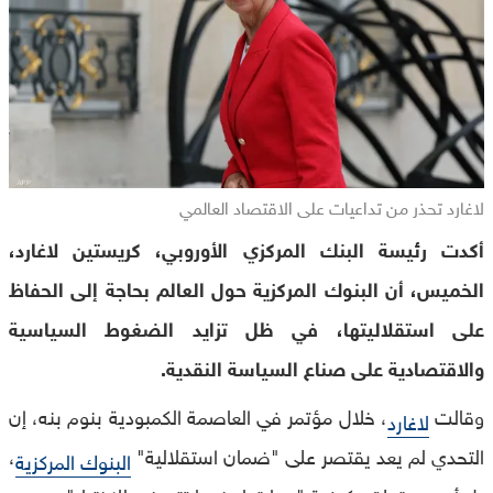
لاغارد تحذر من تداعيات على الاقتصاد العالمي
أكدت رئيسة البنك المركزي الأوروبي، كريستين لاغارد،
الخميس، أن البنوك المركزية حول العالم بحاجة إلى الحفاظ
على استقلاليتها، في ظل تزايد الضغوط السياسية
والاقتصادية على صناع السياسة النقدية.
وقالت
، خلال مؤتمر في العاصمة الكمبودية بنوم بنه، إن
لاغارد
التحدي لم يعد يقتصر على "ضمان استقلالية"
،
البنوك المركزية