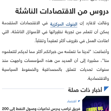
دروس من الاقتصادات الناشئة
وقالت لاغارد إن
في الاقتصادات المتقدمة
البنوك المركزية
يمكن أن تتعلم من تجربة نظيراتها في الأسواق الناشئة، التي
اعتادت العمل في ظروف أكثر تعقيداً وتقلباً.
وأضافت: "لدينا ما نتعلمه من خبراتكم أكثر مما لديكم لتتعلموه
منا"، مشيرة إلى أن العديد من هذه المؤسسات واجهت منذ
سنوات تحديات تتعلق بالمصداقية والضغوط السياسية
والاقتصادية.
أخبار ذات صلة
اقتصاد
فريق ترامب يدرس تداعيات وصول النفط إلى 200