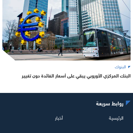
البنوك
البنك المركزي الأوروبي يبقي على أسعار الفائدة دون تغيير
روابط سريعة
الرئيسية
أخبار