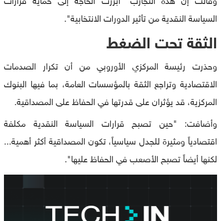
السياسة النقدية من تأثير الدورات الانتخابية".
الثقة تحت الضغط
وحذرت رئيسة المركزي الأوروبي من أن تكرار الصدمات
الاقتصادية وتراجع الثقة بالمؤسسات العامة، بما فيها البنوك
المركزية، قد يؤثران على قدرتها في الحفاظ على المصداقية.
وأضافت: "حين تصبح قرارات السياسة النقدية مكلفة
اقتصادياً ومثيرة للجدل سياسياً، تكون المصداقية أكثر أهمية...
لكنها أيضاً تصبح الأصعب في الحفاظ عليها".