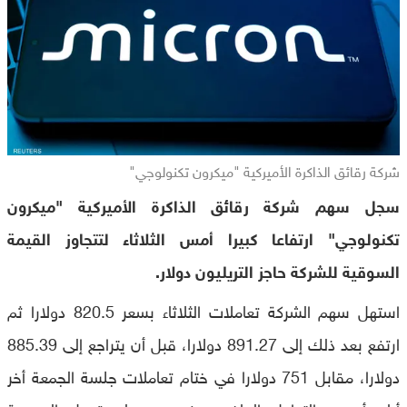
شركة رقائق الذاكرة الأميركية "ميكرون تكنولوجي"
سجل سهم شركة رقائق الذاكرة الأميركية "ميكرون
تكنولوجي" ارتفاعا كبيرا أمس الثلاثاء لتتجاوز القيمة
السوقية للشركة حاجز التريليون دولار.
استهل سهم الشركة تعاملات الثلاثاء بسعر 820.5 دولارا ثم
ارتفع بعد ذلك إلى 891.27 دولارا، قبل أن يتراجع إلى 885.39
دولارا، مقابل 751 دولارا في ختام تعاملات جلسة الجمعة أخر