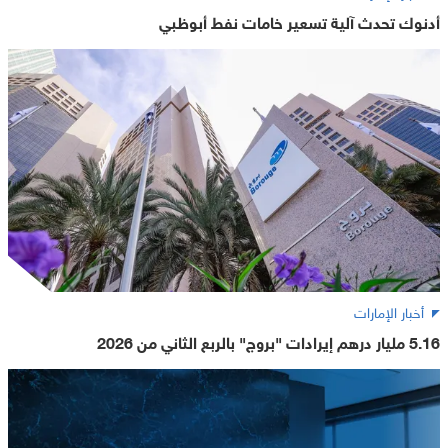
أدنوك تحدث آلية تسعير خامات نفط أبوظبي
أخبار الإمارات
5.16 مليار درهم إيرادات "بروج" بالربع الثاني من 2026