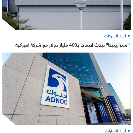
أخبار الشركات
"أسترازينيكا" تبحث اندماجا بـ400 مليار دولار مع شركة أميركية
أخبار الإمارات