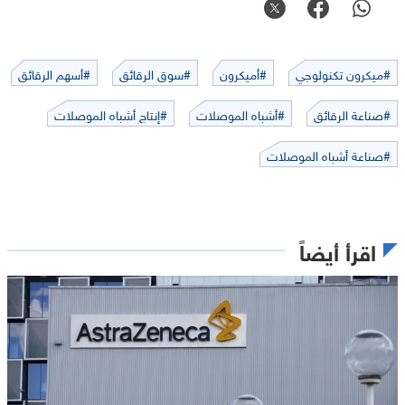
#ميكرون تكنولوجي
#أميكرون
#سوق الرقائق
#أسهم الرقائق
#صناعة الرقائق
#أشباه الموصلات
#إنتاج أشباه الموصلات
#صناعة أشباه الموصلات
اقرأ أيضاً