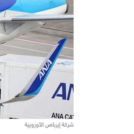
شركة إيرباص الأوروبية