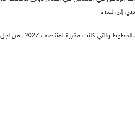
ي إلى لندن.
وسوف يتم تأجيل إطلاق تلك 