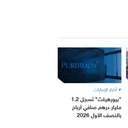
أخبار الإمارات
"بيورهيلث" تسجل 1.2
مليار درهم صافي أرباح
بالنصف الأول 2026