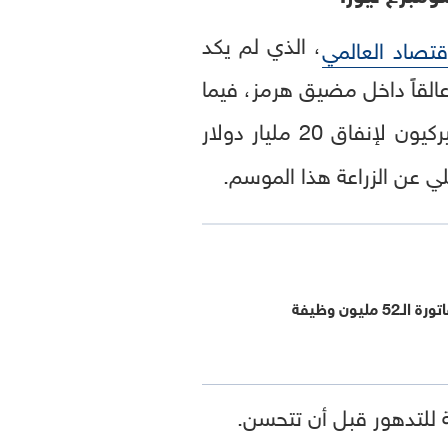
، الذي لم يكد
قتصاد العالمي
القاً داخل مضيق هرمز، فيما
رحلاتها، واضطر الأميركيون لإنفاق 20 مليار دولار
لي عن الزراعة هذا الموسم.
مليون وظيفة
ة للتدهور قبل أن تتحسن.