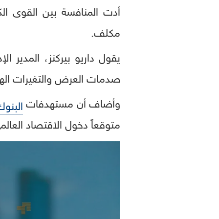
أدت المنافسة بين القوى ال
مكلف.
صدمات العرض والتغيرات الهي
وأضاف أن مستهدفات
البنوك
متوقعاً دخول الاقتصاد العالم