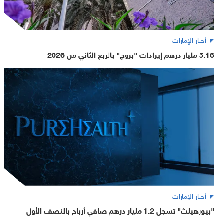
أخبار الإمارات
5.16 مليار درهم إيرادات "بروج" بالربع الثاني من 2026
أخبار الإمارات
"بيورهيلث" تسجل 1.2 مليار درهم صافي أرباح بالنصف الأول