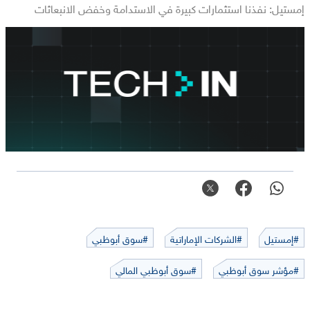
إمستيل: نفذنا استثمارات كبيرة في الاستدامة وخفض الانبعاثات
#إمستيل
#الشركات الإماراتية
#سوق أبوظبي
#مؤشر سوق أبوظبي
#سوق أبوظبي المالي