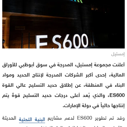
إمستيل
أعلنت مجموعة إمستيل، المدرجة في سوق أبوظبي للأوراق
المالية، إحدى أكبر الشركات المدرجة لإنتاج الحديد ومواد
البناء في المنطقة، عن إطلاق حديد التسليح عالي القوة
ES600، والذي يُعد أعلى درجات حديد التسليح قوةً يتم
إنتاجها حالياً في دولة الإمارات.
وقد تم تطوير ES600 لدعم مشاريع
الحديثة
البنية التحتية