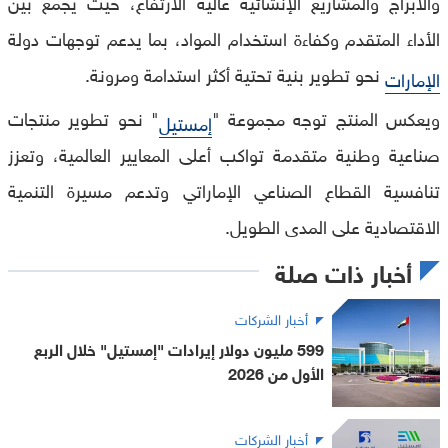
والأبراج والمشاريع الإنشائية عالية الارتفاع، حيث يجمع بين
الأداء المتقدم وكفاءة استخدام المواد، بما يدعم توجهات دولة
نحو تطوير بنية تحتية أكثر استدامة ومرونة.
الإمارات
ويعكس المنتج توجه مجموعة "
" نحو تطوير منتجات
إمستيل
صناعية وطنية متقدمة تواكب أعلى المعايير العالمية، وتعزز
تنافسية القطاع الصناعي الإماراتي وتدعم مسيرة التنمية
الاقتصادية على المدى الطويل.
أخبار ذات صلة
أخبار الشركات
599 مليون دولار إيرادات "إمستيل" خلال الربع
الأول من 2026
أخبار الشركات