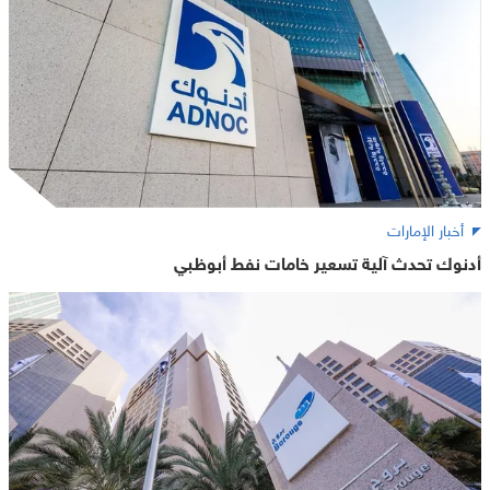
أخبار الإمارات
أدنوك تحدث آلية تسعير خامات نفط أبوظبي