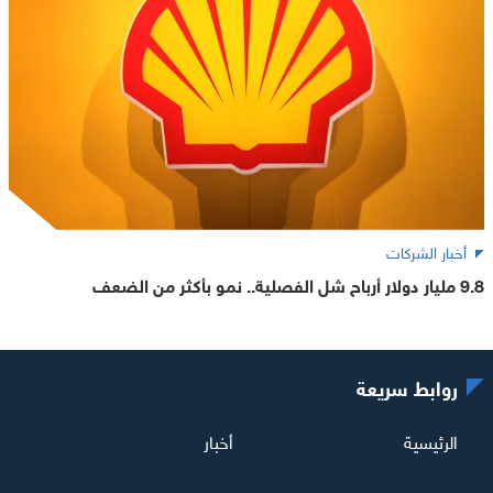
أخبار الشركات
9.8 مليار دولار أرباح شل الفصلية.. نمو بأكثر من الضعف
روابط سريعة
الرئيسية
أخبار