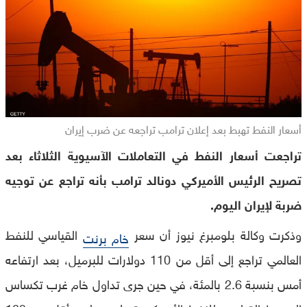
أسعار النفط تهبط بعد إعلان ترامب تراجعه عن ضرب إيران
تراجعت أسعار النفط في التعاملات الآسيوية الثلاثاء بعد
تصريح الرئيس الأميركي دونالد ترامب بأنه تراجع عن توجيه
ضربة لإيران اليوم.
وذكرت وكالة بلومبرغ نيوز أن سعر
القياسي للنفط
خام برنت
العالمي تراجع إلى أقل من 110 دولارات للبرميل، بعد ارتفاعه
أمس بنسبة 2.6 بالمئة، في حين جرى تداول خام غرب تكساس