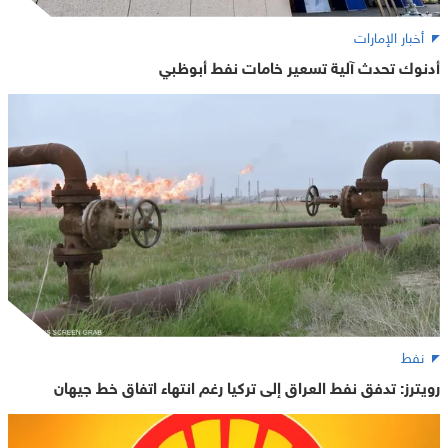
أخبار الإمارات
أدنوك تحدث آلية تسعير خامات نفط أبوظبي
نفط
رويترز: تدفق نفط العراق إلى تركيا رغم انتهاء اتفاق خط جيهان