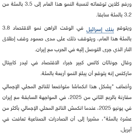
ورفع كلاين توقعاته لنسبة النمو هذا العام إلى 3.5 بالمئة من
3.2 بالمئة سابقا.
ويتوقع
في الوقت الراهن نمو الاقتصاد 3.8
بنك إسرائيل
بالمئة هذا العام، ويتوقف ذلك على مدى صمود وقف إطلاق
النار الذي جرى التوصل إليه في الحرب مع إيران.
وقال جوناثان كاتس كبير خبراء الاقتصاد في ليدر كابيتال
ماركتس إنه يتوقع أن يبلغ النمو أربعة بالمئة.
وأضاف "يشكل هذا انكماشا متواضعا للناتج المحلي الإجمالي
مقارنة بالربع الثاني من 2025، في المواجهة السابقة مع إيران
في يونيو 2025، عندما انكمش الناتج المحلي الإجمالي بأكثر من
عشرة بالمئة"، مشيرا إلى أن الصادرات الصناعية تعافت في
أبريل.