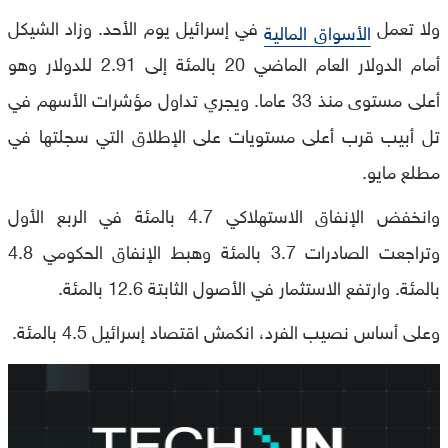
ولا تعمل
في إسرائيل يوم الأحد. وزاد الشيكل
الأسواق المالية
أمام الدولار العام الماضي 20 بالمئة إلى 2.91 للدولار وهو
أعلى مستوى منذ 33 عاما. ويجري تداول مؤشرات الأسهم في
تل أبيب قرب أعلى مستويات على الإطلاق التي سجلتها في
مطلع مايو.
وانخفض الإنفاق الاستهلاكي 4.7 بالمئة في الربع الأول
وتراجعت الصادرات 3.7 بالمئة وهبط الإنفاق الحكومي 4.8
بالمئة. وارتفع الاستثمار في الأصول الثابتة 12.6 بالمئة.
وعلى أساس نصيب الفرد، انكمش اقتصاد إسرائيل 4.5 بالمئة.