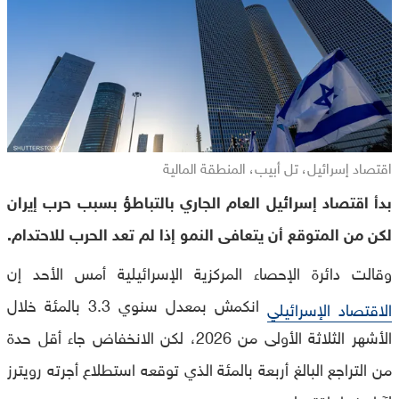
اقتصاد إسرائيل، تل أبيب، المنطقة المالية
بدأ اقتصاد إسرائيل العام الجاري بالتباطؤ بسبب حرب إيران
لكن من المتوقع أن يتعافى النمو إذا لم تعد الحرب للاحتدام.
وقالت دائرة الإحصاء المركزية الإسرائيلية أمس الأحد إن
انكمش بمعدل سنوي 3.3 بالمئة خلال
الاقتصاد الإسرائيلي
الأشهر الثلاثة الأولى من 2026، لكن الانخفاض جاء أقل حدة
من التراجع البالغ أربعة بالمئة الذي توقعه استطلاع أجرته رويترز