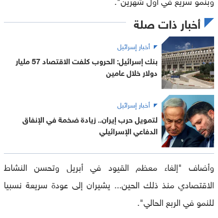
وبنمو سريع في أول شهرين".
أخبار ذات صلة
أخبار إسرائيل
بنك إسرائيل: الحروب كلفت الاقتصاد 57 مليار
دولار خلال عامين
أخبار إسرائيل
لتمويل حرب إيران.. زيادة ضخمة في الإنفاق
الدفاعي الإسرائيلي
وأضاف "إلغاء معظم القيود في أبريل وتحسن النشاط
الاقتصادي منذ ذلك الحين... يشيران إلى عودة سريعة نسبيا
للنمو في الربع الحالي".