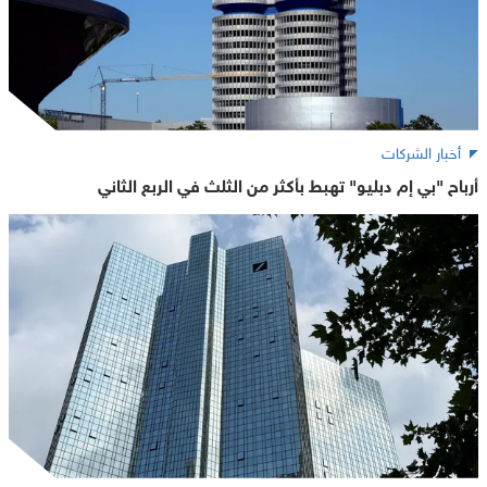
أخبار الشركات
أرباح "بي إم دبليو" تهبط بأكثر من الثلث في الربع الثاني