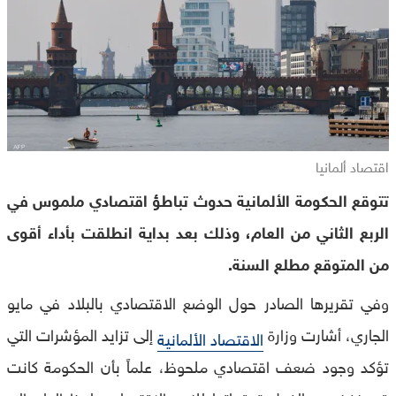
اقتصاد ألمانيا
تتوقع الحكومة الألمانية حدوث تباطؤ اقتصادي ملموس في
الربع الثاني من العام، وذلك بعد بداية انطلقت بأداء أقوى
من المتوقع مطلع السنة.
وفي تقريرها الصادر حول الوضع الاقتصادي بالبلاد في مايو
الجاري، أشارت وزارة
إلى تزايد المؤشرات التي
الاقتصاد الألمانية
تؤكد وجود ضعف اقتصادي ملحوظ، علماً بأن الحكومة كانت