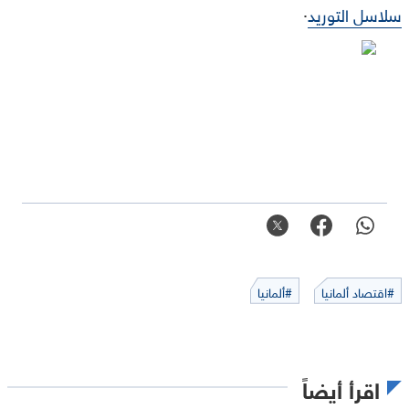
.
سلاسل التوريد
#اقتصاد ألمانيا
#ألمانيا
اقرأ أيضاً