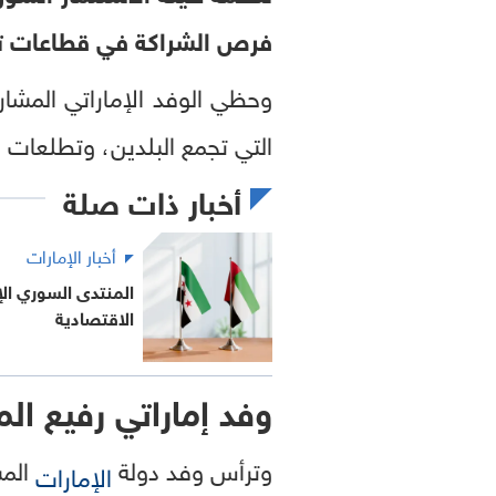
فرص الشراكة في قطاعات تنم
وحظي الوفد الإماراتي المش
التي تجمع البلدين، وتطلعات 
أخبار ذات صلة
أخبار الإمارات
المنتدى السوري الإ
الاقتصادية
وفد إماراتي رفيع ا
وترأس وفد دولة
الم
الإمارات