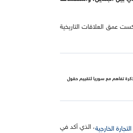
ت عمق العلاقات التاريخية
ذكرة تفاهم مع سوريا لتقييم حقول
، الذي أكد في
التجارة الخارجية