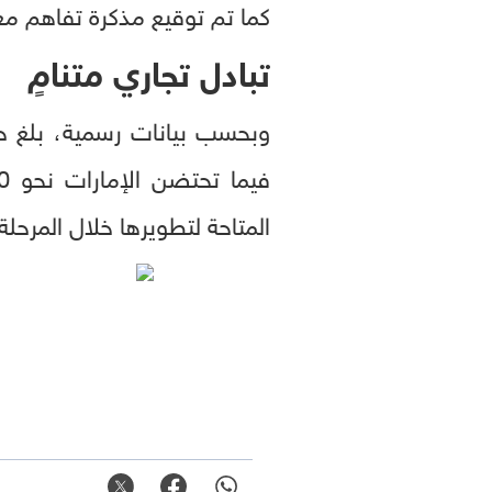
كما تم توقيع مذكرة تفاهم مع
تبادل تجاري متنامٍ
المتاحة لتطويرها خلال المرحلة 