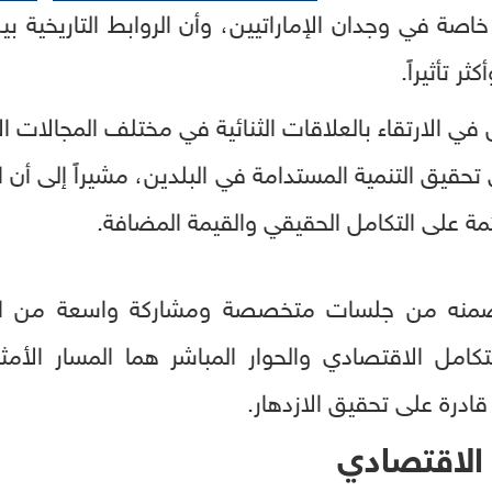
صة في وجدان الإماراتيين، وأن الروابط التاريخية ب
 تأثيراً.
ي الارتقاء بالعلاقات الثنائية في مختلف المجالات الا
حقيق التنمية المستدامة في البلدين، مشيراً إلى أن ا
ئمة على التكامل الحقيقي والقيمة المضافة.
تضمنه من جلسات متخصصة ومشاركة واسعة من ال
امل الاقتصادي والحوار المباشر هما المسار الأمثل 
ادرة على تحقيق الازدهار.
 الاقتصادي