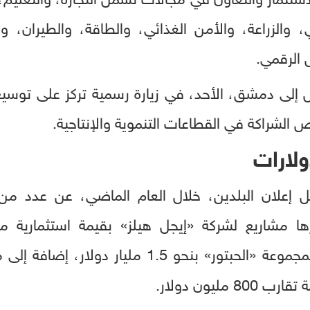
ي، والزراعة، والأمن الغذائي، والطاقة، والطيران، وا
 الرقمي.
ل إلى دمشق، الأحد، في زيارة رسمية تركز على توسيع
لشراكة في القطاعات التنموية والإنتاجية.
ولارات
 إعلان البلدين، خلال العام الماضي، عن عدد من 
1 مليار دولار، إضافة إلى مذكرة تفاهم بين
 800 مليون دولار.