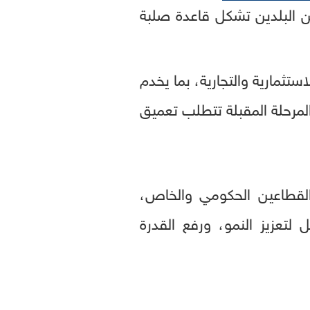
ين البلدين تشكل قاعدة صلبة
ستثمارية والتجارية، بما يخدم
لمرحلة المقبلة تتطلب تعميق
قطاعين الحكومي والخاص،
لتعزيز النمو، ورفع القدرة