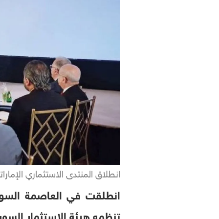
انطلاق المنتدى الاستثماري الإمارا
انطلقت في العاصمة السوري
تنظمه هيئة الاستثمار السو