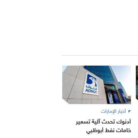
أخبار الإمارات
أدنوك تحدث آلية تسعير
خامات نفط أبوظبي