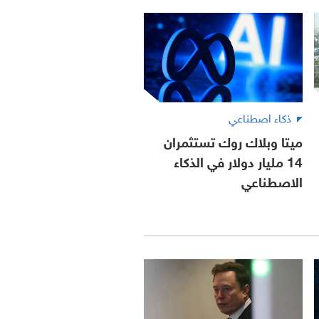
ذكاء اصطناعي
ميتا وبلاك روك تستثمران
14 مليار دولار في الذكاء
الاصطناعي