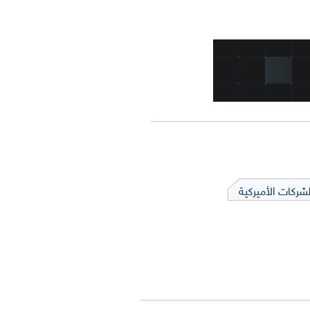
شركات الأميركية