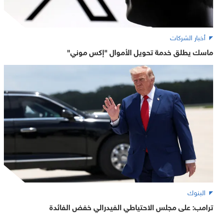
أخبار الشركات
ماسك يطلق خدمة تحويل الأموال "إكس موني"
البنوك
ترامب: على مجلس الاحتياطي الفيدرالي خفض الفائدة