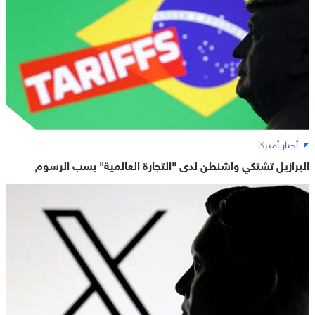
أخبار أميركا
البرازيل تشتكي واشنطن لدى "التجارة العالمية" بسب الرسوم