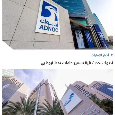
أخبار الإمارات
أدنوك تحدث آلية تسعير خامات نفط أبوظبي