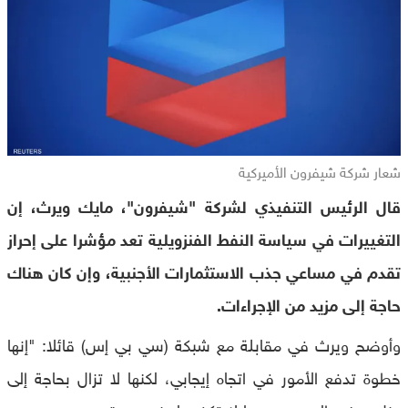
شعار شركة شيفرون الأميركية
قال الرئيس التنفيذي لشركة "شيفرون"، مايك ويرث، إن
التغييرات في سياسة النفط الفنزويلية تعد مؤشرا على إحراز
تقدم في مساعي جذب الاستثمارات الأجنبية، وإن كان هناك
حاجة إلى مزيد من الإجراءات.
وأوضح ويرث في مقابلة مع شبكة (سي بي إس) قائلا: "إنها
خطوة تدفع الأمور في اتجاه إيجابي، لكنها لا تزال بحاجة إلى