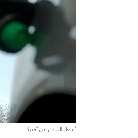
أسعار البنزين في أميركا