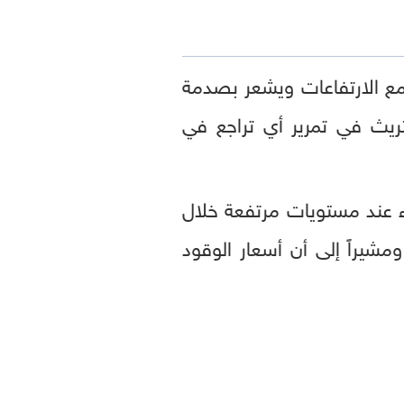
 مع الارتفاعات ويشعر بصدمة
تريث في تمرير أي تراجع في
اء عند مستويات مرتفعة خلال
ومشيراً إلى أن أسعار الوقود