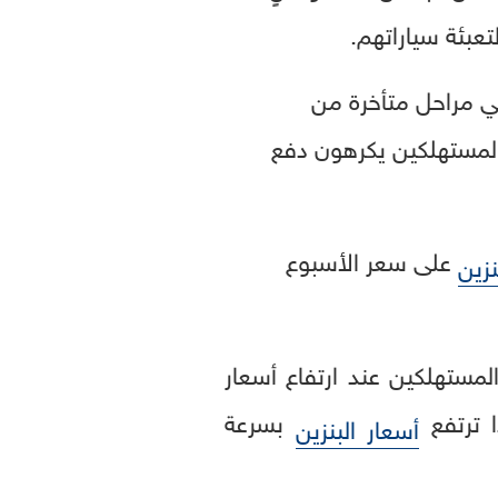
عبئة سياراتهم.
ي مراحل متأخرة من
المستهلكين يكرهون دفع
على سعر الأسبوع
نزين
لمستهلكين عند ارتفاع أسعار
ا ترتفع
بسرعة
أسعار البنزين